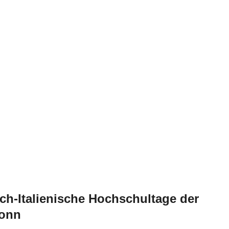
ch-Italienische Hochschultage der
Bonn