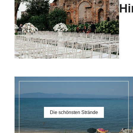
Die schönsten Strände