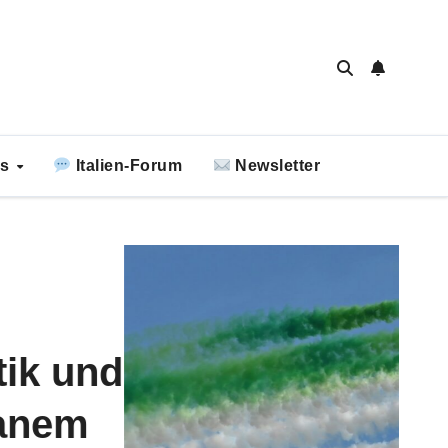
ks
Italien-Forum
Newsletter
 Repubblica: Italiens