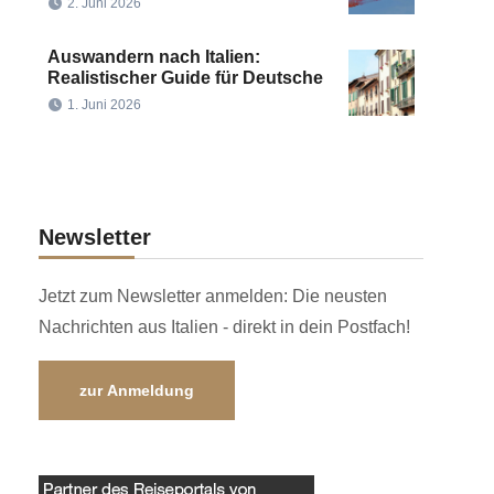
2. Juni 2026
Auswandern nach Italien:
Realistischer Guide für Deutsche
1. Juni 2026
Newsletter
Jetzt zum Newsletter anmelden: Die neusten
Nachrichten aus Italien - direkt in dein Postfach!
zur Anmeldung