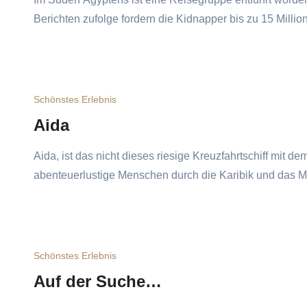
Berichten zufolge fordern die Kidnapper bis zu 15 Millio
Schönstes Erlebnis
Aida
Aida, ist das nicht dieses riesige Kreuzfahrtschiff mit 
abenteuerlustige Menschen durch die Karibik und das M
Schönstes Erlebnis
Auf der Suche…