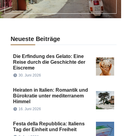
Neueste Beiträge
Die Erfindung des Gelato: Eine
Reise durch die Geschichte der
Eiscreme
30. Juni 2026
Heiraten in Italien: Romantik und
Bürokratie unter mediterranem
Himmel
16. Juni 2026
Festa della Repubblica: Italiens
Tag der Einheit und Freiheit