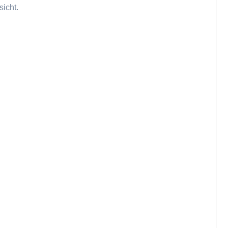
sicht.