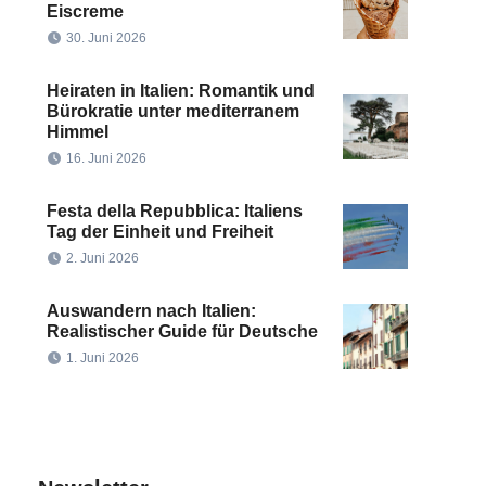
Eiscreme
30. Juni 2026
Heiraten in Italien: Romantik und
Bürokratie unter mediterranem
Himmel
16. Juni 2026
Festa della Repubblica: Italiens
Tag der Einheit und Freiheit
2. Juni 2026
Auswandern nach Italien:
Realistischer Guide für Deutsche
1. Juni 2026