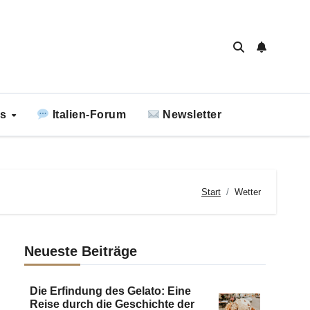
ks
Italien-Forum
Newsletter
Start
Wetter
Neueste Beiträge
Die Erfindung des Gelato: Eine
Reise durch die Geschichte der