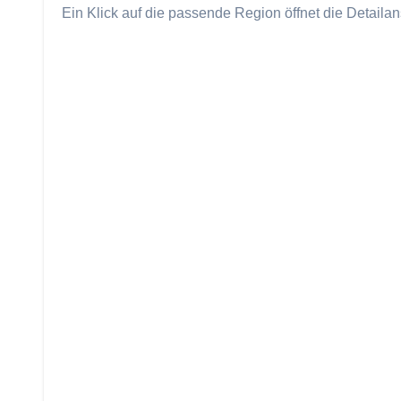
Ein Klick auf die passende Region öffnet die Detailan