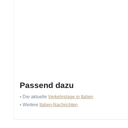
Passend dazu
• Die aktuelle
Verkehrslage in Italien
• Weitere
Italien-Nachrichten