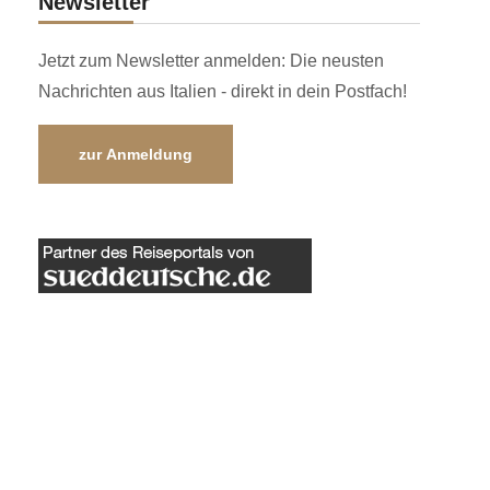
Newsletter
Jetzt zum Newsletter anmelden: Die neusten
Nachrichten aus Italien - direkt in dein Postfach!
zur Anmeldung