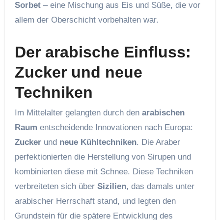
Sorbet
– eine Mischung aus Eis und Süße, die vor
allem der Oberschicht vorbehalten war.
Der arabische Einfluss:
Zucker und neue
Techniken
Im Mittelalter gelangten durch den
arabischen
Raum
entscheidende Innovationen nach Europa:
Zucker
und
neue Kühltechniken
. Die Araber
perfektionierten die Herstellung von Sirupen und
kombinierten diese mit Schnee. Diese Techniken
verbreiteten sich über
Sizilien
, das damals unter
arabischer Herrschaft stand, und legten den
Grundstein für die spätere Entwicklung des