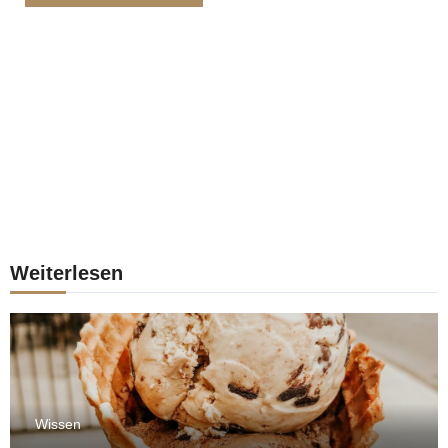
Weiterlesen
Wissen