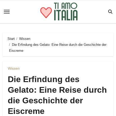
Zum
Inhalt
springen
Start
Wissen
Die Erfindung des Gelato: Eine Reise durch die Geschichte der
Eiscreme
Wissen
Die Erfindung des
Gelato: Eine Reise durch
die Geschichte der
Eiscreme