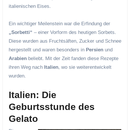
italienischen Eises.
Ein wichtiger Meilenstein war die Erfindung der
„Sorbetti“
– einer Vorform des heutigen Sorbets.
Diese wurden aus Fruchtsäften, Zucker und Schnee
hergestellt und waren besonders in
Persien
und
Arabien
beliebt. Mit der Zeit fanden diese Rezepte
ihren Weg nach
Italien
, wo sie weiterentwickelt
wurden.
Italien: Die
Geburtsstunde des
Gelato