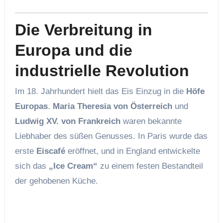
Die Verbreitung in
Europa und die
industrielle Revolution
Im 18. Jahrhundert hielt das Eis Einzug in die
Höfe
Europas
.
Maria Theresia von Österreich
und
Ludwig XV. von Frankreich
waren bekannte
Liebhaber des süßen Genusses. In Paris wurde das
erste
Eiscafé
eröffnet, und in England entwickelte
sich das
„Ice Cream“
zu einem festen Bestandteil
der gehobenen Küche.