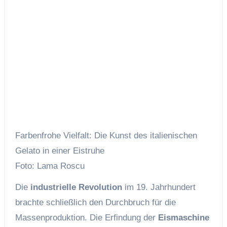
Farbenfrohe Vielfalt: Die Kunst des italienischen
Gelato in einer Eistruhe
Foto: Lama Roscu
Die
industrielle Revolution
im 19. Jahrhundert
brachte schließlich den Durchbruch für die
Massenproduktion. Die Erfindung der
Eismaschine