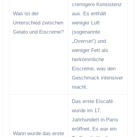
cremigere Konsistenz
Was ist der
aus. Es enthält
Unterschied zwischen
weniger Luft
Gelato und Eiscreme?
(sogenannte
„Overrun“) und
weniger Fett als
herkömmliche
Eiscreme, was den
Geschmack intensiver
macht.
Das erste Eiscafé
wurde im 17.
Jahrhundert in Paris
eröffnet. Es war ein
Wann wurde das erste