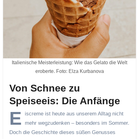
Italienische Meisterleistung: Wie das Gelato die Welt
eroberte. Foto: Elza Kurbanova
Von Schnee zu
Speiseeis: Die Anfänge
E
iscreme ist heute aus unserem Alltag nicht
mehr wegzudenken – besonders im Sommer.
Doch die Geschichte dieses süßen Genusses