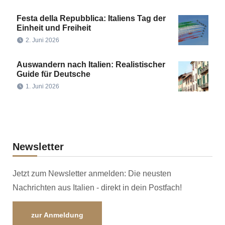
Festa della Repubblica: Italiens Tag der
Einheit und Freiheit
2. Juni 2026
Auswandern nach Italien: Realistischer
Guide für Deutsche
1. Juni 2026
Newsletter
Jetzt zum Newsletter anmelden: Die neusten
Nachrichten aus Italien - direkt in dein Postfach!
zur Anmeldung