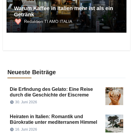
Warum Kaffee in Italien mehr ist als ein
Getränk
Redaktion TI AMO ITALIA
Neueste Beiträge
Die Erfindung des Gelato: Eine Reise
durch die Geschichte der Eiscreme
30. Juni 2026
Heiraten in Italien: Romantik und
Bürokratie unter mediterranem Himmel
16. Juni 2026