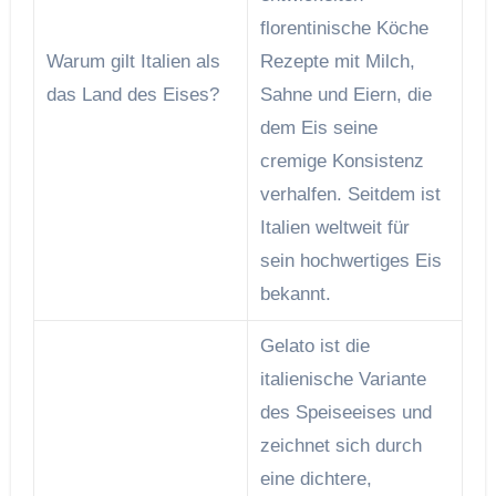
florentinische Köche
Warum gilt Italien als
Rezepte mit Milch,
das Land des Eises?
Sahne und Eiern, die
dem Eis seine
cremige Konsistenz
verhalfen. Seitdem ist
Italien weltweit für
sein hochwertiges Eis
bekannt.
Gelato ist die
italienische Variante
des Speiseeises und
zeichnet sich durch
eine dichtere,