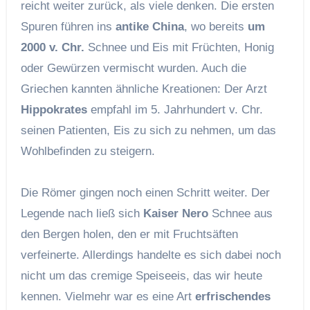
reicht weiter zurück, als viele denken. Die ersten
Spuren führen ins
antike China
, wo bereits
um
2000 v. Chr.
Schnee und Eis mit Früchten, Honig
oder Gewürzen vermischt wurden. Auch die
Griechen kannten ähnliche Kreationen: Der Arzt
Hippokrates
empfahl im 5. Jahrhundert v. Chr.
seinen Patienten, Eis zu sich zu nehmen, um das
Wohlbefinden zu steigern.
Die Römer gingen noch einen Schritt weiter. Der
Legende nach ließ sich
Kaiser Nero
Schnee aus
den Bergen holen, den er mit Fruchtsäften
verfeinerte. Allerdings handelte es sich dabei noch
nicht um das cremige Speiseeis, das wir heute
kennen. Vielmehr war es eine Art
erfrischendes