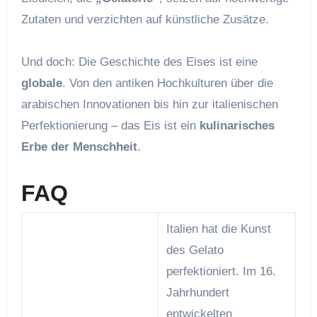
Zutaten und verzichten auf künstliche Zusätze.
Und doch: Die Geschichte des Eises ist eine
globale
. Von den antiken Hochkulturen über die
arabischen Innovationen bis hin zur italienischen
Perfektionierung – das Eis ist ein
kulinarisches
Erbe der Menschheit
.
FAQ
Italien hat die Kunst
des Gelato
perfektioniert. Im 16.
Jahrhundert
entwickelten