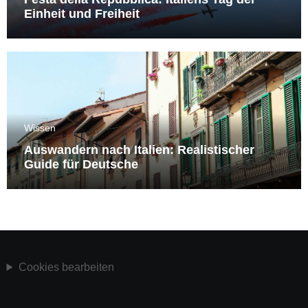
Einheit und Freiheit
Wissen
Auswandern nach Italien: Realistischer
Guide für Deutsche
Cookies bearbeiten