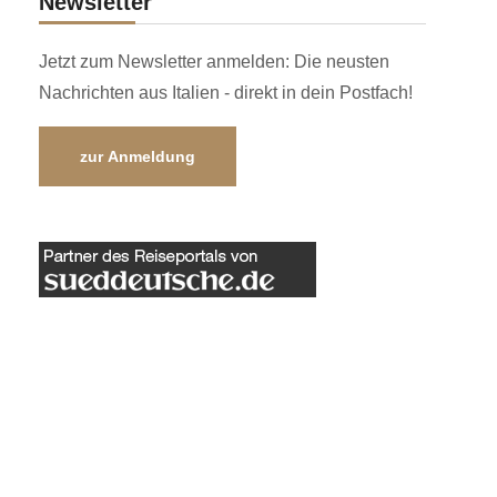
Newsletter
Jetzt zum Newsletter anmelden: Die neusten
Nachrichten aus Italien - direkt in dein Postfach!
zur Anmeldung