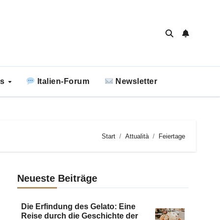
ks
Italien-Forum
Newsletter
Start
Attualità
Feiertage
Neueste Beiträge
Die Erfindung des Gelato: Eine
Reise durch die Geschichte der