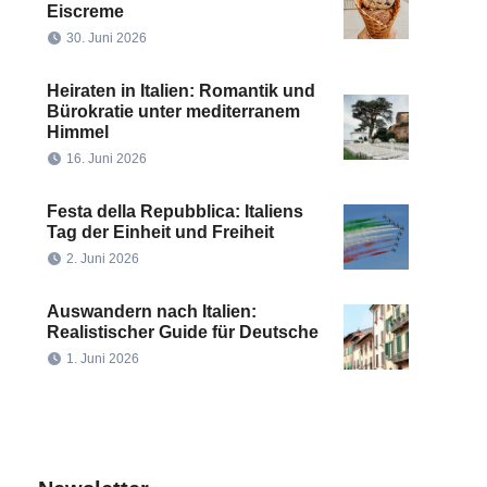
Eiscreme
30. Juni 2026
Heiraten in Italien: Romantik und
Bürokratie unter mediterranem
Himmel
16. Juni 2026
Festa della Repubblica: Italiens
Tag der Einheit und Freiheit
2. Juni 2026
Auswandern nach Italien:
Realistischer Guide für Deutsche
1. Juni 2026