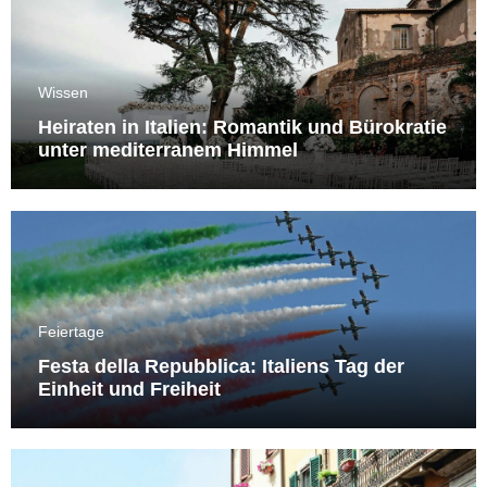
Wissen
Heiraten in Italien: Romantik und Bürokratie
unter mediterranem Himmel
Feiertage
Festa della Repubblica: Italiens Tag der
Einheit und Freiheit