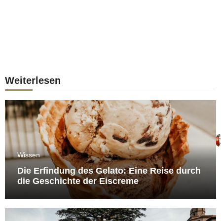
Weiterlesen
Wissen
Die Erfindung des Gelato: Eine Reise durch
die Geschichte der Eiscreme