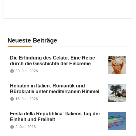
Neueste Beiträge
Die Erfindung des Gelato: Eine Reise
durch die Geschichte der Eiscreme
30. Juni 2026
Heiraten in Italien: Romantik und
Bürokratie unter mediterranem Himmel
16. Juni 2026
Festa della Repubblica: Italiens Tag der
Einheit und Freiheit
2. Juni 2026