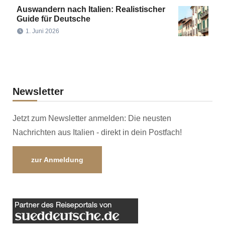
Auswandern nach Italien: Realistischer
Guide für Deutsche
1. Juni 2026
Newsletter
Jetzt zum Newsletter anmelden: Die neusten
Nachrichten aus Italien - direkt in dein Postfach!
zur Anmeldung