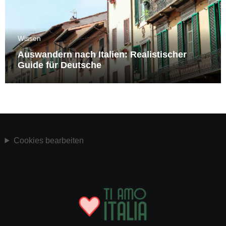
Wissen
Auswandern nach Italien: Realistischer
Guide für Deutsche
Cookies bearbeiten