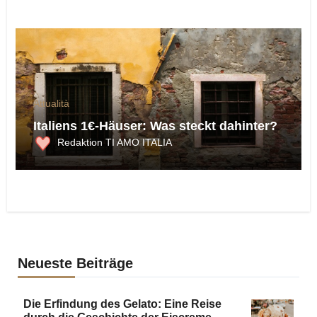
Attualità
Italiens 1€-Häuser: Was steckt dahinter?
Redaktion TI AMO ITALIA
Neueste Beiträge
Die Erfindung des Gelato: Eine Reise