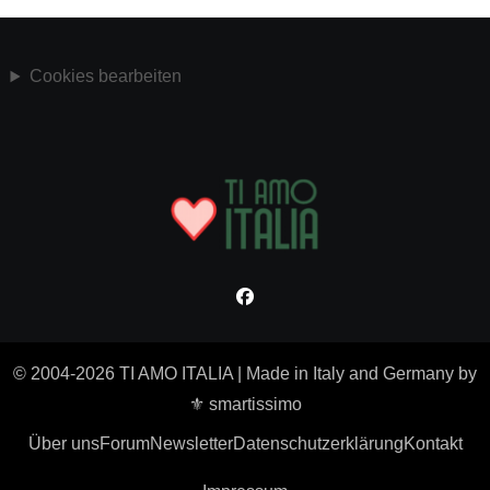
Cookies bearbeiten
© 2004-2026 TI AMO ITALIA
|
Made in Italy and Germany by
⚜ smartissimo
Über uns
Forum
Newsletter
Datenschutzerklärung
Kontakt