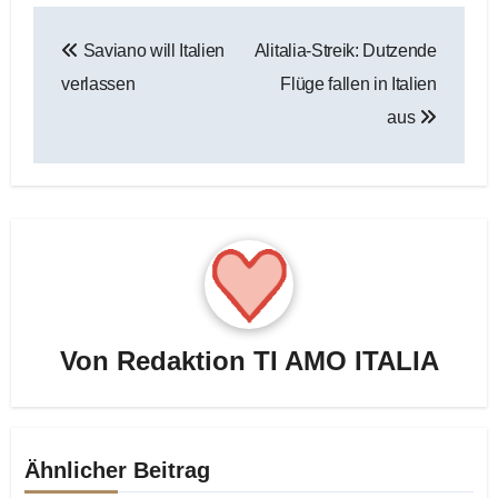
Beitragsnavigation
Saviano will Italien
Alitalia-Streik: Dutzende
verlassen
Flüge fallen in Italien
aus
Von
Redaktion TI AMO ITALIA
Ähnlicher Beitrag