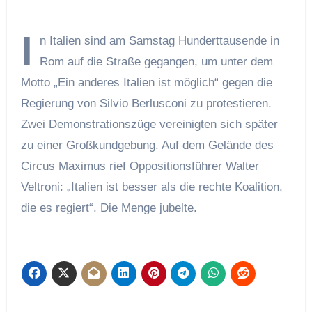
I
n Italien sind am Samstag Hunderttausende in
Rom auf die Straße gegangen, um unter dem
Motto „Ein anderes Italien ist möglich“ gegen die
Regierung von Silvio Berlusconi zu protestieren.
Zwei Demonstrationszüge vereinigten sich später
zu einer Großkundgebung. Auf dem Gelände des
Circus Maximus rief Oppositionsführer Walter
Veltroni: „Italien ist besser als die rechte Koalition,
die es regiert“. Die Menge jubelte.