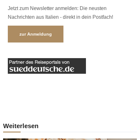
Jetzt zum Newsletter anmelden: Die neusten
Nachrichten aus Italien - direkt in dein Postfach!
zur Anmeldung
Weiterlesen