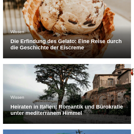
Wissen
Die Erfindung des Gelato: Eine Reise durch
die Geschichte der Eiscreme
Wissen
Heiraten in Italien: Romantik und Bürokratie
unter mediterranem Himmel