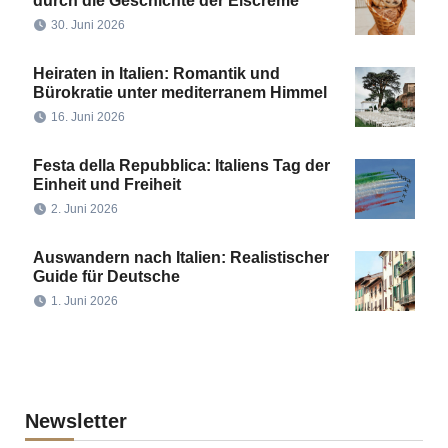
durch die Geschichte der Eiscreme
30. Juni 2026
Heiraten in Italien: Romantik und
Bürokratie unter mediterranem Himmel
16. Juni 2026
Festa della Repubblica: Italiens Tag der
Einheit und Freiheit
2. Juni 2026
Auswandern nach Italien: Realistischer
Guide für Deutsche
1. Juni 2026
Newsletter