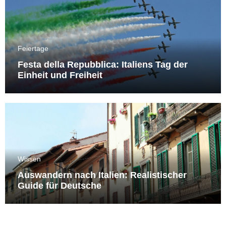
Feiertage
Festa della Repubblica: Italiens Tag der
Einheit und Freiheit
Wissen
Auswandern nach Italien: Realistischer
Guide für Deutsche