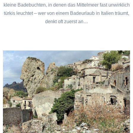
kleine Badebuchten, in denen das Mittelmeer fast unwirklich
türkis leuchtet – wer von einem Badeurlaub in Italien träumt,
denkt oft zuerst an…