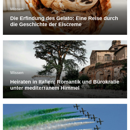
Wissen
Die Erfindung des Gelato: Eine Reise durch
die Geschichte der Eiscreme
Wissen
Heiraten in Italien: Romantik und Bürokratie
unter mediterranem Himmel