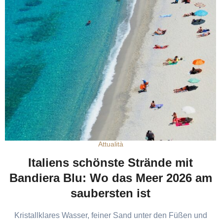
Attualità
Italiens schönste Strände mit
Bandiera Blu: Wo das Meer 2026 am
saubersten ist
Kristallklares Wasser, feiner Sand unter den Füßen und