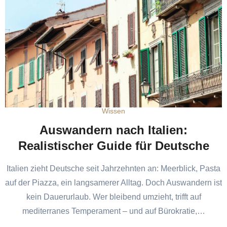
Wissen
Auswandern nach Italien:
Realistischer Guide für Deutsche
Italien zieht Deutsche seit Jahrzehnten an: Meerblick, Pasta
auf der Piazza, ein langsamerer Alltag. Doch Auswandern ist
kein Dauerurlaub. Wer bleibend umzieht, trifft auf
mediterranes Temperament – und auf Bürokratie,…