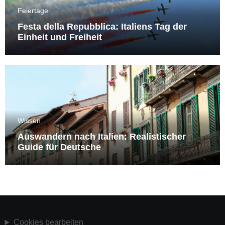
Feiertage
Festa della Repubblica: Italiens Tag der
Einheit und Freiheit
Wissen
Auswandern nach Italien: Realistischer
Guide für Deutsche
Cookies bearbeiten