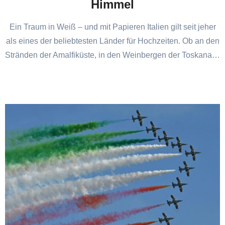
Himmel
Ein Traum in Weiß – und mit Papieren Italien gilt seit jeher
als eines der beliebtesten Länder für Hochzeiten. Ob an den
Stränden der Amalfiküste, in den Weinbergen der Toskana…