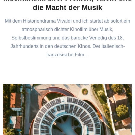
die Macht der Musik
Mit dem Historiendrama Vivaldi und ich startet ab sofort ein
atmosphärisch dichter Kinofilm über Musik,
Selbstbestimmung und das barocke Venedig des 18.
Jahrhunderts in den deutschen Kinos. Der italienisch-
französische Film…