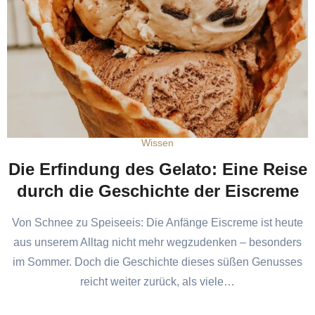
Wissen
Die Erfindung des Gelato: Eine Reise
durch die Geschichte der Eiscreme
Von Schnee zu Speiseeis: Die Anfänge Eiscreme ist heute
aus unserem Alltag nicht mehr wegzudenken – besonders
im Sommer. Doch die Geschichte dieses süßen Genusses
reicht weiter zurück, als viele…