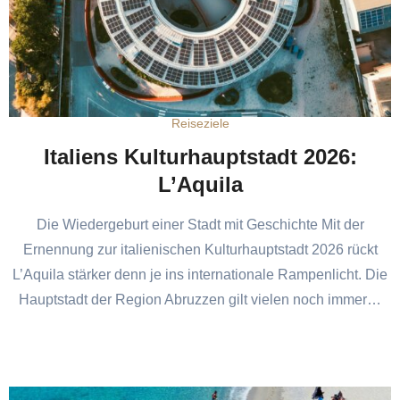
Reiseziele
Italiens Kulturhauptstadt 2026:
L’Aquila
Die Wiedergeburt einer Stadt mit Geschichte Mit der
Ernennung zur italienischen Kulturhauptstadt 2026 rückt
L’Aquila stärker denn je ins internationale Rampenlicht. Die
Hauptstadt der Region Abruzzen gilt vielen noch immer…