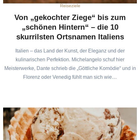
Reiseziele
Von „gekochter Ziege“ bis zum
„schönen Hintern“ – die 10
skurrilsten Ortsnamen Italiens
Italien – das Land der Kunst, der Eleganz und der
kulinarischen Perfektion. Michelangelo schuf hier
Meisterwerke, Dante schrieb die „Göttliche Komödie“ und in
Florenz oder Venedig fühlt man sich wie…