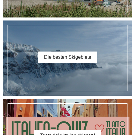
Die besten Skigebiete