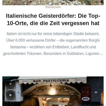
Reiseziele
Italienische Geisterdörfer: Die Top-
10-Orte, die die Zeit vergessen hat
Italien ist nicht nur für seine lebendigen Städte bekannt.
Über 6.000 verlassene Dörfer – die sogenannten Borghi
fantasma – erzählen von Erdbeben, Landflucht und
gescheiterten Träumen. Besonders in Süditalien, Ligurien…