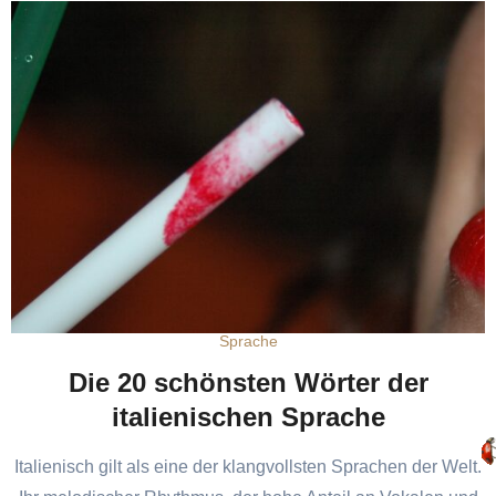
Sprache
Die 20 schönsten Wörter der
italienischen Sprache
Italienisch gilt als eine der klangvollsten Sprachen der Welt.