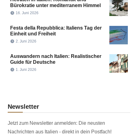
Bürokratie unter mediterranem Himmel
16. Juni 2026
Festa della Repubblica: Italiens Tag der
Einheit und Freiheit
2. Juni 2026
Auswandern nach Italien: Realistischer
Guide für Deutsche
1. Juni 2026
Newsletter
Jetzt zum Newsletter anmelden: Die neusten
Nachrichten aus Italien - direkt in dein Postfach!