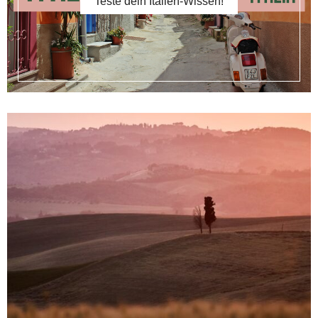
Teste dein Italien-Wissen!