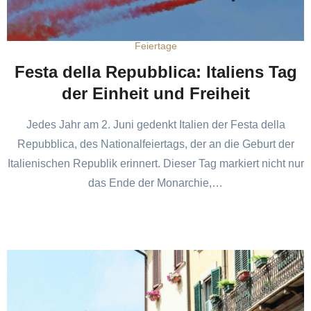
Feiertage
Festa della Repubblica: Italiens Tag
der Einheit und Freiheit
Jedes Jahr am 2. Juni gedenkt Italien der Festa della
Repubblica, des Nationalfeiertags, der an die Geburt der
Italienischen Republik erinnert. Dieser Tag markiert nicht nur
das Ende der Monarchie,…