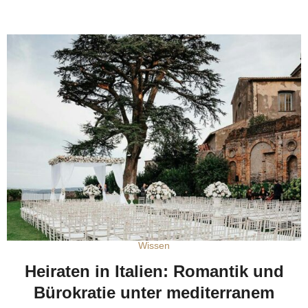
Wissen
Heiraten in Italien: Romantik und
Bürokratie unter mediterranem