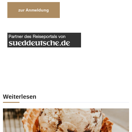
zur Anmeldung
Weiterlesen