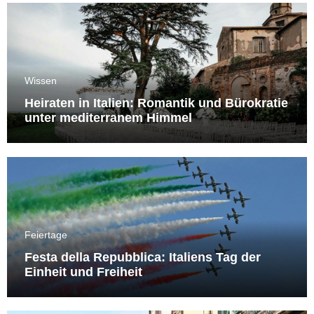
Wissen
Heiraten in Italien: Romantik und Bürokratie
unter mediterranem Himmel
Feiertage
Festa della Repubblica: Italiens Tag der
Einheit und Freiheit