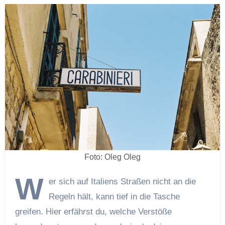
Foto: Oleg Oleg
W
er sich auf Italiens Straßen nicht an die
Regeln hält, kann tief in die Tasche
greifen. Hier erfährst du, welche Verstöße