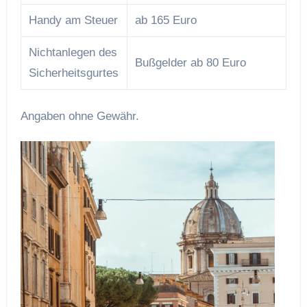
Handy am Steuer
ab 165 Euro
Nichtanlegen des
Bußgelder ab 80 Euro
Sicherheitsgurtes
Angaben ohne Gewähr.