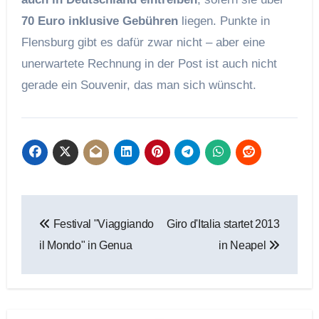
70 Euro inklusive Gebühren
liegen. Punkte in
Flensburg gibt es dafür zwar nicht – aber eine
unerwartete Rechnung in der Post ist auch nicht
gerade ein Souvenir, das man sich wünscht.
Beitragsnavigation
Festival "Viaggiando
Giro d'Italia startet 2013
il Mondo" in Genua
in Neapel