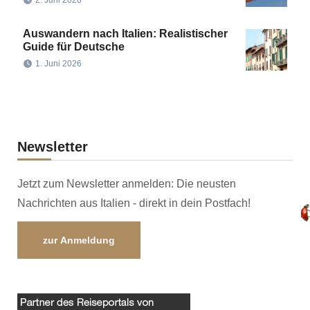
Auswandern nach Italien: Realistischer
Guide für Deutsche
1. Juni 2026
Newsletter
Jetzt zum Newsletter anmelden: Die neusten
Nachrichten aus Italien - direkt in dein Postfach!
zur Anmeldung