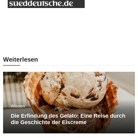
Weiterlesen
Wissen
Die Erfindung des Gelato: Eine Reise durch
die Geschichte der Eiscreme