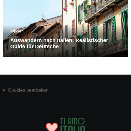
Wissen
Auswandern nach Italien: Realistischer
Guide für Deutsche
Cookies bearbeiten