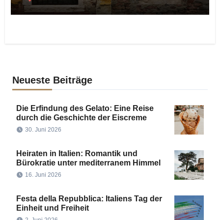
Neueste Beiträge
Die Erfindung des Gelato: Eine Reise
durch die Geschichte der Eiscreme
30. Juni 2026
Heiraten in Italien: Romantik und
Bürokratie unter mediterranem Himmel
16. Juni 2026
Festa della Repubblica: Italiens Tag der
Einheit und Freiheit
2. Juni 2026