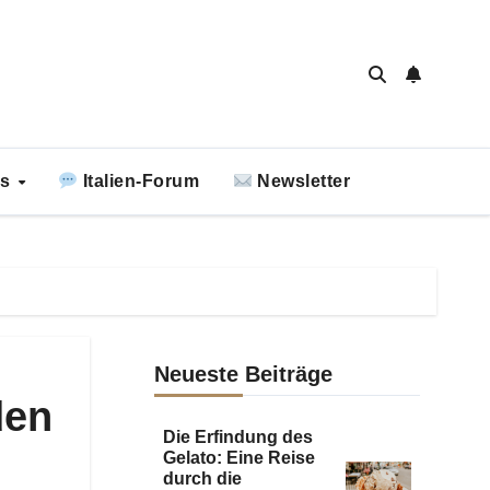
ks
Italien-Forum
Newsletter
Neueste Beiträge
den
Die Erfindung des
Gelato: Eine Reise
durch die