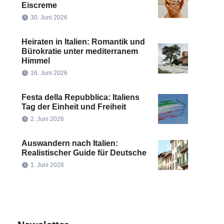
Eiscreme
30. Juni 2026
Heiraten in Italien: Romantik und
Bürokratie unter mediterranem
Himmel
16. Juni 2026
Festa della Repubblica: Italiens
Tag der Einheit und Freiheit
2. Juni 2026
Auswandern nach Italien:
Realistischer Guide für Deutsche
1. Juni 2026