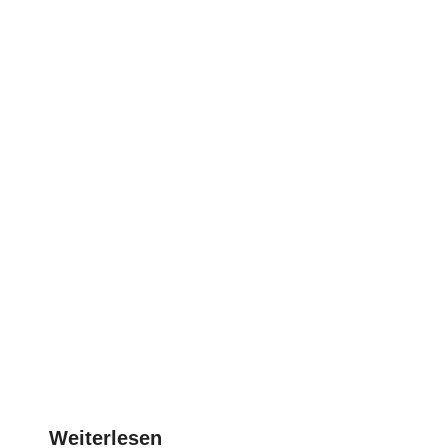
Weiterlesen