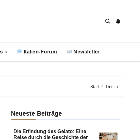
ks
Italien-Forum
Newsletter
Start
Tremiti
Neueste Beiträge
Die Erfindung des Gelato: Eine
Reise durch die Geschichte der