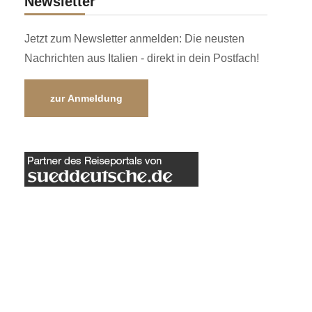
Newsletter
Jetzt zum Newsletter anmelden: Die neusten
Nachrichten aus Italien - direkt in dein Postfach!
zur Anmeldung