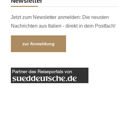
Newsletter
Jetzt zum Newsletter anmelden: Die neusten
Nachrichten aus Italien - direkt in dein Postfach!
zur Anmeldung