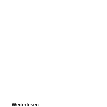
Weiterlesen