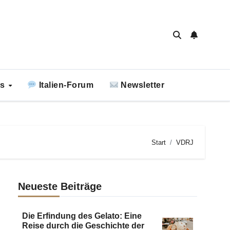
ks
Italien-Forum
Newsletter
Start
VDRJ
Neueste Beiträge
Die Erfindung des Gelato: Eine
Reise durch die Geschichte der