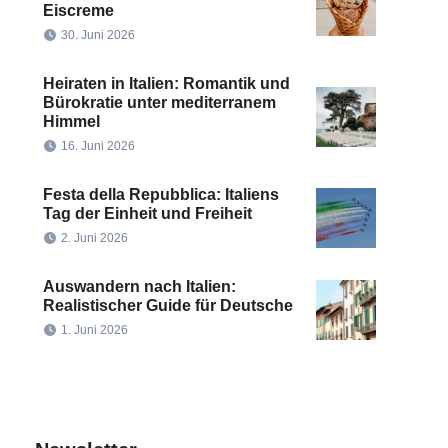
Eiscreme
30. Juni 2026
Heiraten in Italien: Romantik und
Bürokratie unter mediterranem
Himmel
16. Juni 2026
Festa della Repubblica: Italiens
Tag der Einheit und Freiheit
2. Juni 2026
Auswandern nach Italien:
Realistischer Guide für Deutsche
1. Juni 2026