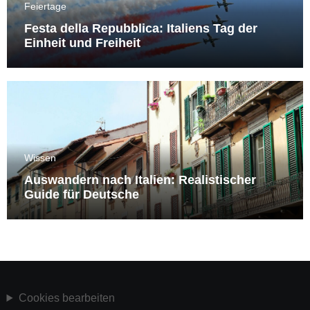
Feiertage
Festa della Repubblica: Italiens Tag der
Einheit und Freiheit
Wissen
Auswandern nach Italien: Realistischer
Guide für Deutsche
Cookies bearbeiten