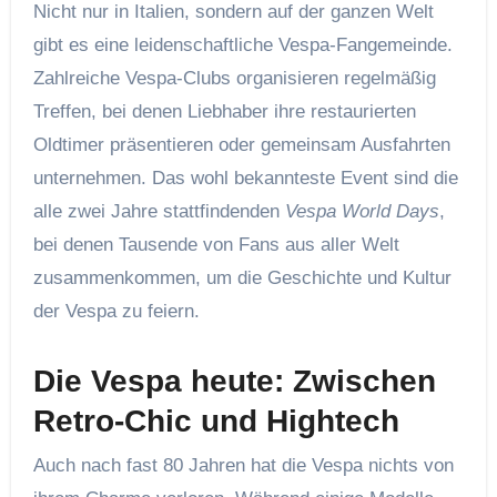
Nicht nur in Italien, sondern auf der ganzen Welt
gibt es eine leidenschaftliche Vespa-Fangemeinde.
Zahlreiche Vespa-Clubs organisieren regelmäßig
Treffen, bei denen Liebhaber ihre restaurierten
Oldtimer präsentieren oder gemeinsam Ausfahrten
unternehmen. Das wohl bekannteste Event sind die
alle zwei Jahre stattfindenden
Vespa World Days
,
bei denen Tausende von Fans aus aller Welt
zusammenkommen, um die Geschichte und Kultur
der Vespa zu feiern.
Die Vespa heute: Zwischen
Retro-Chic und Hightech
Auch nach fast 80 Jahren hat die Vespa nichts von