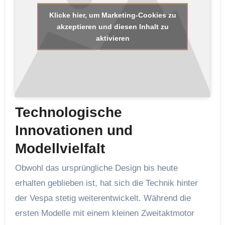
Klicke hier, um Marketing-Cookies zu
akzeptieren und diesen Inhalt zu
aktivieren
Technologische
Innovationen und
Modellvielfalt
Obwohl das ursprüngliche Design bis heute
erhalten geblieben ist, hat sich die Technik hinter
der Vespa stetig weiterentwickelt. Während die
ersten Modelle mit einem kleinen Zweitaktmotor