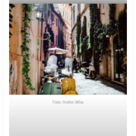
Foto: Andrei Mike