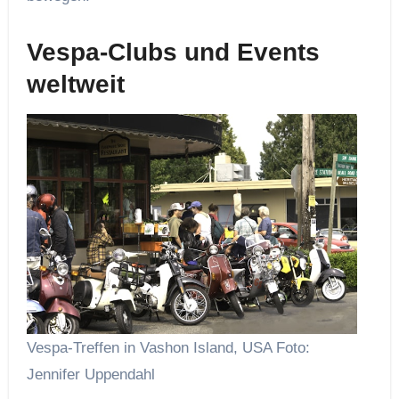
Vespa-Clubs und Events
weltweit
Vespa-Treffen in Vashon Island, USA Foto:
Jennifer Uppendahl