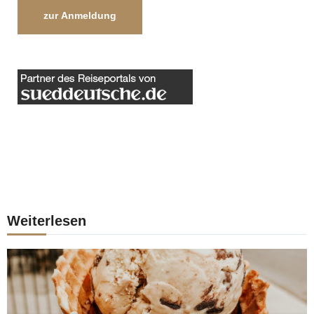
zur Anmeldung
Weiterlesen