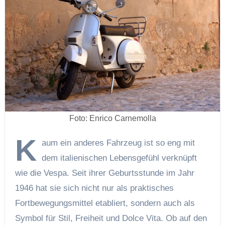
Foto: Enrico Carnemolla
K
aum ein anderes Fahrzeug ist so eng mit
dem italienischen Lebensgefühl verknüpft
wie die Vespa. Seit ihrer Geburtsstunde im Jahr
1946 hat sie sich nicht nur als praktisches
Fortbewegungsmittel etabliert, sondern auch als
Symbol für Stil, Freiheit und Dolce Vita. Ob auf den