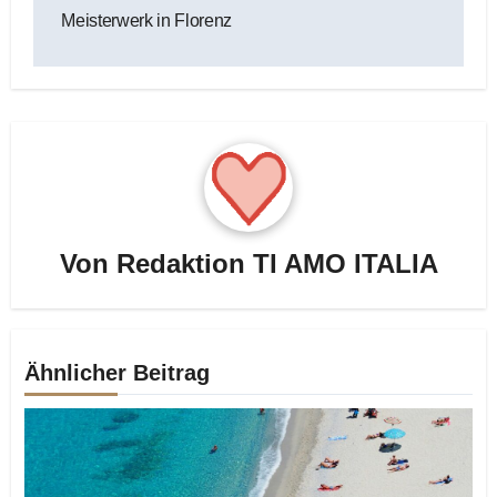
Meisterwerk in Florenz
Von
Redaktion TI AMO ITALIA
Ähnlicher Beitrag