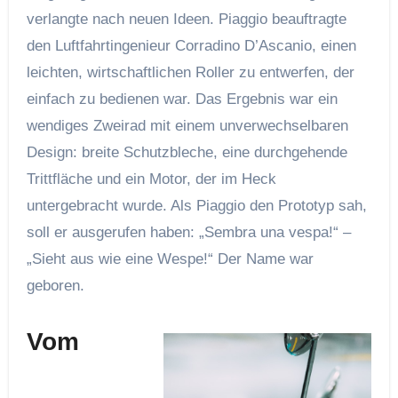
verlangte nach neuen Ideen. Piaggio beauftragte
den Luftfahrtingenieur Corradino D’Ascanio, einen
leichten, wirtschaftlichen Roller zu entwerfen, der
einfach zu bedienen war. Das Ergebnis war ein
wendiges Zweirad mit einem unverwechselbaren
Design: breite Schutzbleche, eine durchgehende
Trittfläche und ein Motor, der im Heck
untergebracht wurde. Als Piaggio den Prototyp sah,
soll er ausgerufen haben: „Sembra una vespa!“ –
„Sieht aus wie eine Wespe!“ Der Name war
geboren.
Vom