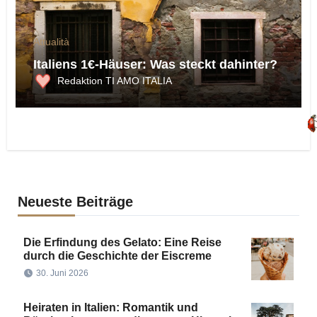
Attualità
Italiens 1€-Häuser: Was steckt dahinter?
Redaktion TI AMO ITALIA
Neueste Beiträge
Die Erfindung des Gelato: Eine Reise
durch die Geschichte der Eiscreme
30. Juni 2026
Heiraten in Italien: Romantik und