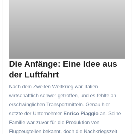
Die Anfänge: Eine Idee aus
der Luftfahrt
Nach dem Zweiten Weltkrieg war Italien
wirtschaftlich schwer getroffen, und es fehlte an
erschwinglichen Transportmitteln. Genau hier
setzte der Unternehmer
Enrico Piaggio
an. Seine
Familie war zuvor für die Produktion von
Flugzeugteilen bekannt, doch die Nachkriegszeit