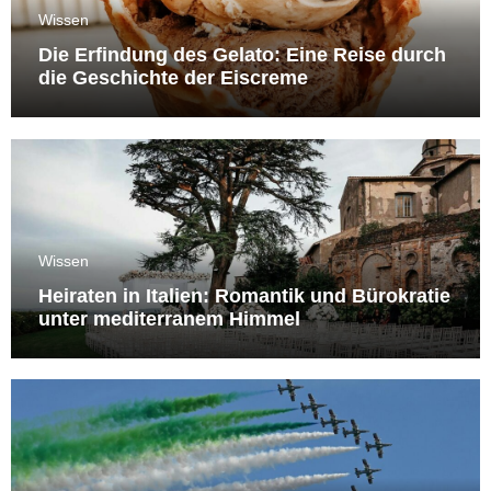
Wissen
Die Erfindung des Gelato: Eine Reise durch
die Geschichte der Eiscreme
Wissen
Heiraten in Italien: Romantik und Bürokratie
unter mediterranem Himmel