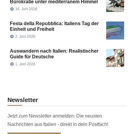
Bürokratie unter mediterranem Himmel
16. Juni 2026
Festa della Repubblica: Italiens Tag der
Einheit und Freiheit
2. Juni 2026
Auswandern nach Italien: Realistischer
Guide für Deutsche
1. Juni 2026
Newsletter
Jetzt zum Newsletter anmelden: Die neusten
Nachrichten aus Italien - direkt in dein Postfach!