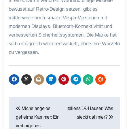
ihrem Charme verloren. Während einige Modelle
bewusst auf Retro-Design setzen, gibt es
mittlerweile auch smarte Vespa-Versionen mit
modernen Displays, Bluetooth-Konnektivität und
verbesserten Sicherheitssystemen. Die Marke hat
sich erfolgreich weiterentwickelt, ohne ihre Wurzeln
zu vergessen.
Beitragsnavigation
Michelangelos
Italiens 1€-Häuser: Was
geheime Kammer: Ein
steckt dahinter?
verborgenes