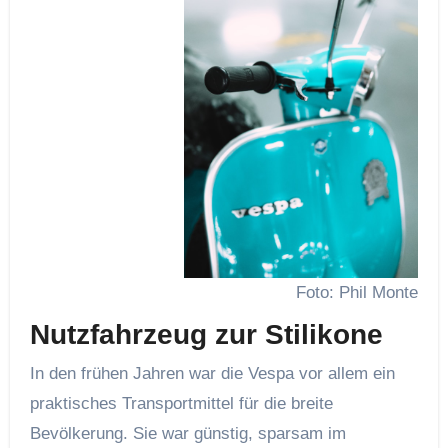
Foto: Phil Monte
Nutzfahrzeug zur Stilikone
In den frühen Jahren war die Vespa vor allem ein
praktisches Transportmittel für die breite
Bevölkerung. Sie war günstig, sparsam im