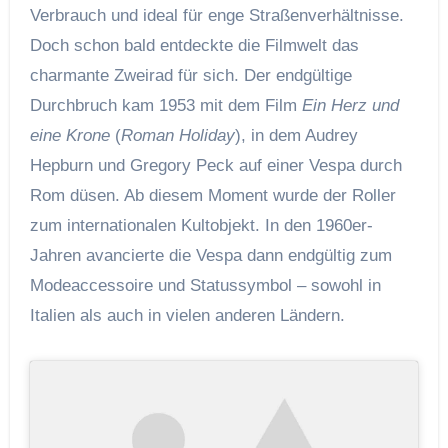
Verbrauch und ideal für enge Straßenverhältnisse.
Doch schon bald entdeckte die Filmwelt das
charmante Zweirad für sich. Der endgültige
Durchbruch kam 1953 mit dem Film
Ein Herz und
eine Krone
(
Roman Holiday
), in dem Audrey
Hepburn und Gregory Peck auf einer Vespa durch
Rom düsen. Ab diesem Moment wurde der Roller
zum internationalen Kultobjekt. In den 1960er-
Jahren avancierte die Vespa dann endgültig zum
Modeaccessoire und Statussymbol – sowohl in
Italien als auch in vielen anderen Ländern.