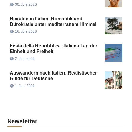
30. Juni 2026
Heiraten in Italien: Romantik und
Bürokratie unter mediterranem Himmel
16. Juni 2026
Festa della Repubblica: Italiens Tag der
Einheit und Freiheit
2. Juni 2026
Auswandern nach Italien: Realistischer
Guide für Deutsche
1. Juni 2026
Newsletter