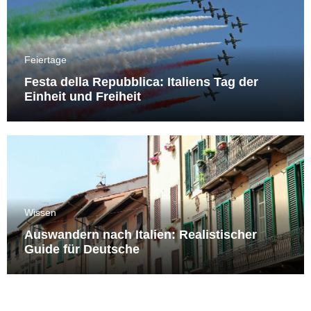
Feiertage
Festa della Repubblica: Italiens Tag der
Einheit und Freiheit
Wissen
Auswandern nach Italien: Realistischer
Guide für Deutsche