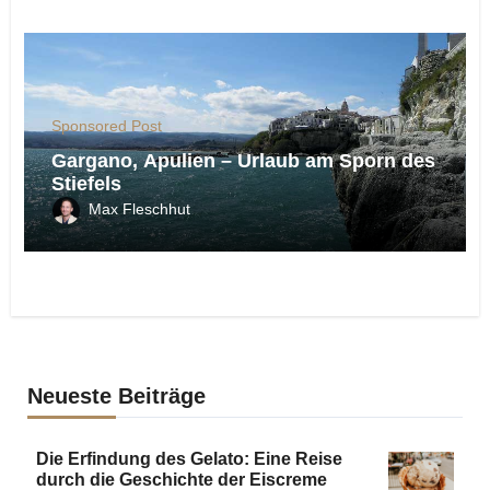
Sponsored Post
Gargano, Apulien – Urlaub am Sporn des
Stiefels
Max Fleschhut
Neueste Beiträge
Die Erfindung des Gelato: Eine Reise
durch die Geschichte der Eiscreme