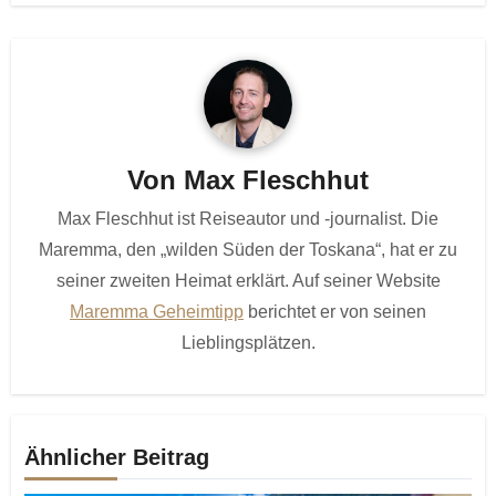
Von
Max Fleschhut
Max Fleschhut ist Reiseautor und -journalist. Die
Maremma, den „wilden Süden der Toskana“, hat er zu
seiner zweiten Heimat erklärt. Auf seiner Website
Maremma Geheimtipp
berichtet er von seinen
Lieblingsplätzen.
Ähnlicher Beitrag