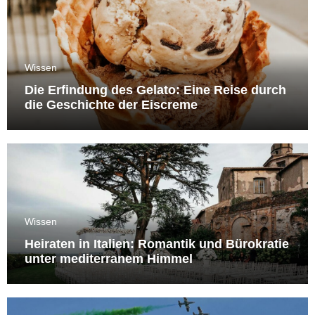
Wissen
Die Erfindung des Gelato: Eine Reise durch
die Geschichte der Eiscreme
Wissen
Heiraten in Italien: Romantik und Bürokratie
unter mediterranem Himmel