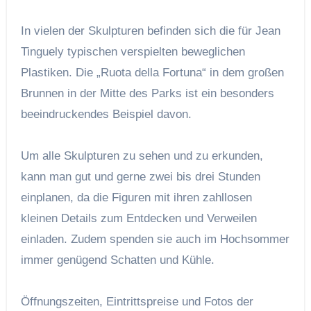
In vielen der Skulpturen befinden sich die für Jean
Tinguely typischen verspielten beweglichen
Plastiken. Die „Ruota della Fortuna“ in dem großen
Brunnen in der Mitte des Parks ist ein besonders
beeindruckendes Beispiel davon.
Um alle Skulpturen zu sehen und zu erkunden,
kann man gut und gerne zwei bis drei Stunden
einplanen, da die Figuren mit ihren zahllosen
kleinen Details zum Entdecken und Verweilen
einladen. Zudem spenden sie auch im Hochsommer
immer genügend Schatten und Kühle.
Öffnungszeiten, Eintrittspreise und Fotos der