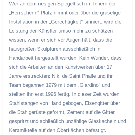
Wer an dem riesigen Spiegeltisch im Innern der
„Herrscherin“ Platz nimmt oder über die gruselige
Installation in der „Gerechtigkeit“ sinniert, wird die
Leistung der Künstler umso mehr zu schätzen
wissen, wenn er sich vor Augen hält, dass die
hausgroßen Skulpturen ausschließlich in
Handarbeit hergestellt wurden. Kein Wunder, dass
sich die Arbeiten an den Kunstwerken über 17
Jahre erstreckten: Niki de Saint Phalle und ihr
Team begannen 1979 mit dem „Giardino“ und
stellten ihn erst 1996 fertig. In dieser Zeit wurden
Stahlstangen von Hand gebogen, Eisengitter über
die Stahlgerüste geformt, Zement auf die Gitter
gespritzt und schließlich unzählige Glaskacheln und
Keramikteile auf den Oberflächen befestigt.