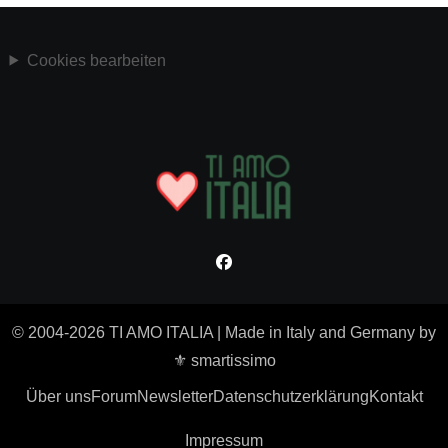
Cookies bearbeiten
© 2004-2026 TI AMO ITALIA
|
Made in Italy and Germany by
⚜ smartissimo
Über uns
Forum
Newsletter
Datenschutzerklärung
Kontakt
Impressum