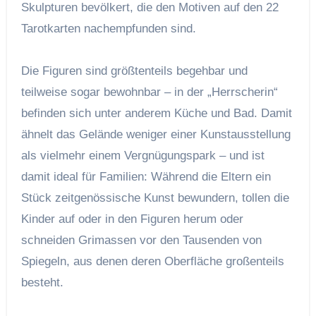
Skulpturen bevölkert, die den Motiven auf den 22
Tarotkarten nachempfunden sind.
Die Figuren sind größtenteils begehbar und
teilweise sogar bewohnbar – in der „Herrscherin“
befinden sich unter anderem Küche und Bad. Damit
ähnelt das Gelände weniger einer Kunstausstellung
als vielmehr einem Vergnügungspark – und ist
damit ideal für Familien: Während die Eltern ein
Stück zeitgenössische Kunst bewundern, tollen die
Kinder auf oder in den Figuren herum oder
schneiden Grimassen vor den Tausenden von
Spiegeln, aus denen deren Oberfläche großenteils
besteht.