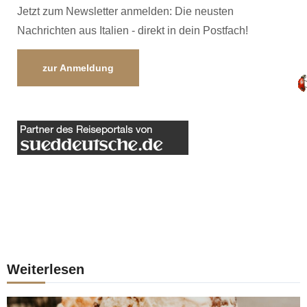
Jetzt zum Newsletter anmelden: Die neusten
Nachrichten aus Italien - direkt in dein Postfach!
zur Anmeldung
Weiterlesen