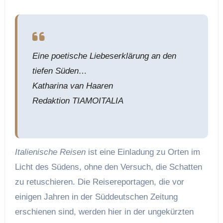
Eine poetische Liebeserklärung an den
tiefen Süden…
Katharina van Haaren
Redaktion TIAMOITALIA
Italienische Reisen
ist eine Einladung zu Orten im
Licht des Südens, ohne den Versuch, die Schatten
zu retuschieren. Die Reisereportagen, die vor
einigen Jahren in der Süddeutschen Zeitung
erschienen sind, werden hier in der ungekürzten