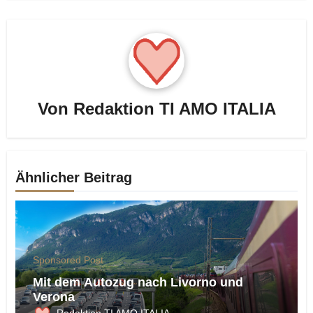
Von
Redaktion TI AMO ITALIA
Ähnlicher Beitrag
Sponsored Post
Mit dem Autozug nach Livorno und
Verona