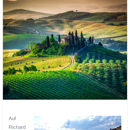
Auf
Richard