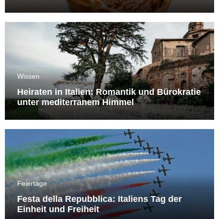
Wissen
Heiraten in Italien: Romantik und Bürokratie
unter mediterranem Himmel
Feiertage
Festa della Repubblica: Italiens Tag der
Einheit und Freiheit