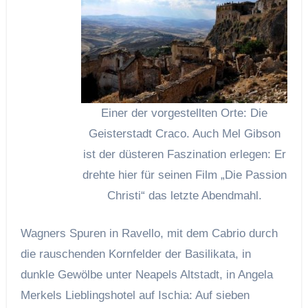
Einer der vorgestellten Orte: Die
Geisterstadt Craco. Auch Mel Gibson
ist der düsteren Faszination erlegen: Er
drehte hier für seinen Film „Die Passion
Christi“ das letzte Abendmahl.
Wagners Spuren in Ravello, mit dem Cabrio durch
die rauschenden Kornfelder der Basilikata, in
dunkle Gewölbe unter Neapels Altstadt, in Angela
Merkels Lieblingshotel auf Ischia: Auf sieben