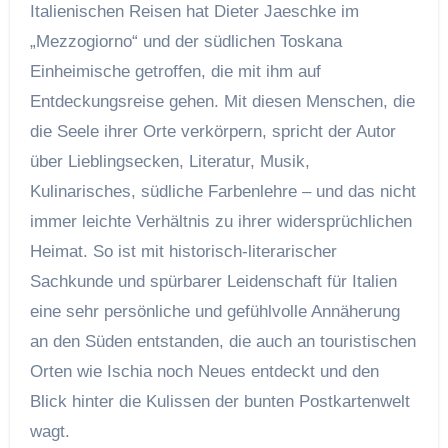
Italienischen Reisen hat Dieter Jaeschke im
„Mezzogiorno“ und der südlichen Toskana
Einheimische getroffen, die mit ihm auf
Entdeckungsreise gehen. Mit diesen Menschen, die
die Seele ihrer Orte verkörpern, spricht der Autor
über Lieblingsecken, Literatur, Musik,
Kulinarisches, südliche Farbenlehre – und das nicht
immer leichte Verhältnis zu ihrer widersprüchlichen
Heimat. So ist mit historisch-literarischer
Sachkunde und spürbarer Leidenschaft für Italien
eine sehr persönliche und gefühlvolle Annäherung
an den Süden entstanden, die auch an touristischen
Orten wie Ischia noch Neues entdeckt und den
Blick hinter die Kulissen der bunten Postkartenwelt
wagt.