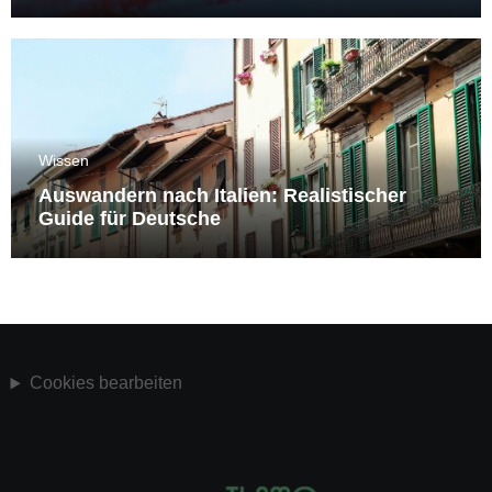
Wissen
Auswandern nach Italien: Realistischer
Guide für Deutsche
Cookies bearbeiten