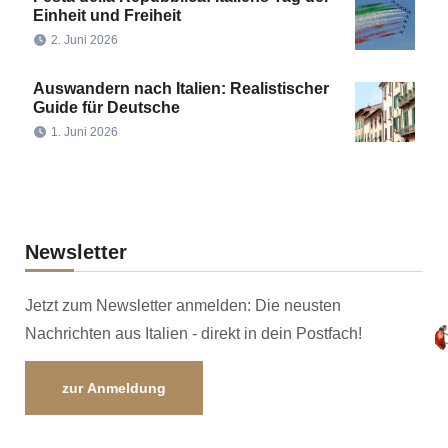
Einheit und Freiheit
2. Juni 2026
Auswandern nach Italien: Realistischer
Guide für Deutsche
1. Juni 2026
Newsletter
Jetzt zum Newsletter anmelden: Die neusten
Nachrichten aus Italien - direkt in dein Postfach!
zur Anmeldung