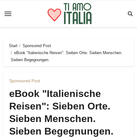
Zum
Inhalt
springen
Start
Sponsored Post
eBook "Italienische Reisen": Sieben Orte. Sieben Menschen.
Sieben Begegnungen.
Sponsored Post
eBook "Italienische
Reisen": Sieben Orte.
Sieben Menschen.
Sieben Begegnungen.