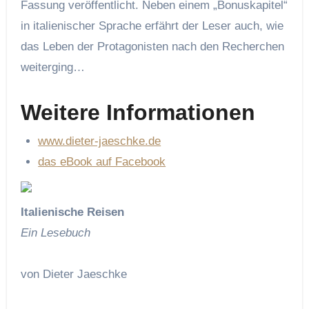
Fassung veröffentlicht. Neben einem „Bonuskapitel“
in italienischer Sprache erfährt der Leser auch, wie
das Leben der Protagonisten nach den Recherchen
weiterging…
Weitere Informationen
www.dieter-jaeschke.de
das eBook auf Facebook
Italienische Reisen
Ein Lesebuch
von Dieter Jaeschke