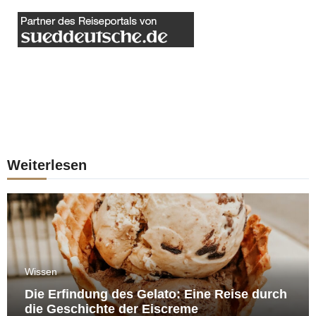
Weiterlesen
Wissen
Die Erfindung des Gelato: Eine Reise durch
die Geschichte der Eiscreme