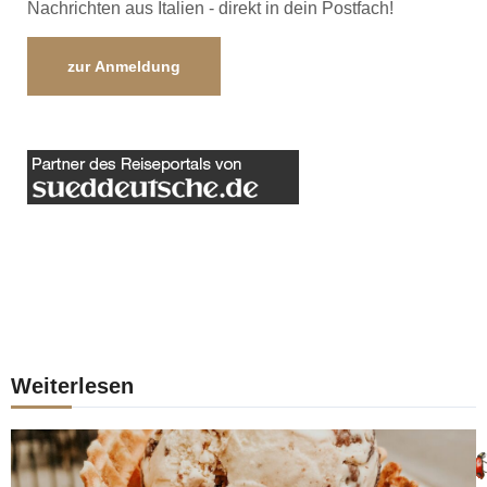
Nachrichten aus Italien - direkt in dein Postfach!
zur Anmeldung
Weiterlesen