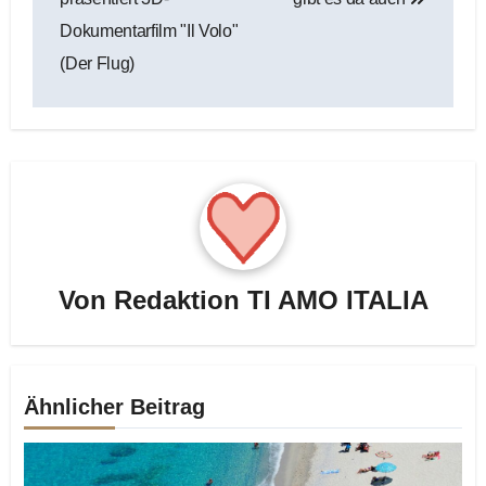
Dokumentarfilm "Il Volo"
(Der Flug)
Von
Redaktion TI AMO ITALIA
Ähnlicher Beitrag