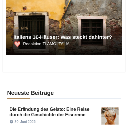
Attualità
Italiens 1€-Häuser: Was steckt dahinter?
Redaktion TI AMO ITALIA
Neueste Beiträge
Die Erfindung des Gelato: Eine Reise
durch die Geschichte der Eiscreme
30. Juni 2026