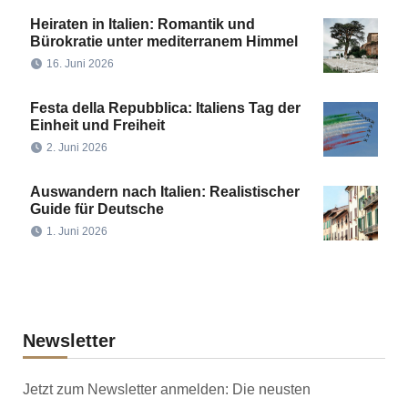
Heiraten in Italien: Romantik und
Bürokratie unter mediterranem Himmel
16. Juni 2026
Festa della Repubblica: Italiens Tag der
Einheit und Freiheit
2. Juni 2026
Auswandern nach Italien: Realistischer
Guide für Deutsche
1. Juni 2026
Newsletter
Jetzt zum Newsletter anmelden: Die neusten