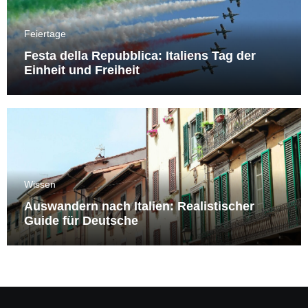
Feiertage
Festa della Repubblica: Italiens Tag der
Einheit und Freiheit
Wissen
Auswandern nach Italien: Realistischer
Guide für Deutsche