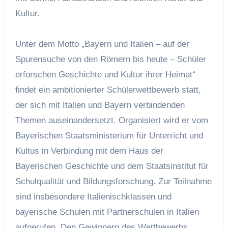
Kultur.
Unter dem Motto „Bayern und Italien – auf der
Spurensuche von den Römern bis heute – Schüler
erforschen Geschichte und Kultur ihrer Heimat“
findet ein ambitionierter Schülerwettbewerb statt,
der sich mit Italien und Bayern verbindenden
Themen auseinandersetzt. Organisiert wird er vom
Bayerischen Staatsministerium für Unterricht und
Kultus in Verbindung mit dem Haus der
Bayerischen Geschichte und dem Staatsinstitut für
Schulqualität und Bildungsforschung. Zur Teilnahme
sind insbesondere Italienischklassen und
bayerische Schulen mit Partnerschulen in Italien
aufgerufen. Den Gewinnern des Wettbewerbs,