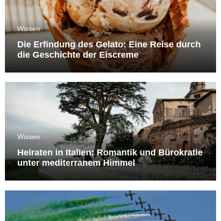
Wissen
Die Erfindung des Gelato: Eine Reise durch
die Geschichte der Eiscreme
Wissen
Heiraten in Italien: Romantik und Bürokratie
unter mediterranem Himmel