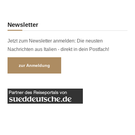
Newsletter
Jetzt zum Newsletter anmelden: Die neusten
Nachrichten aus Italien - direkt in dein Postfach!
zur Anmeldung