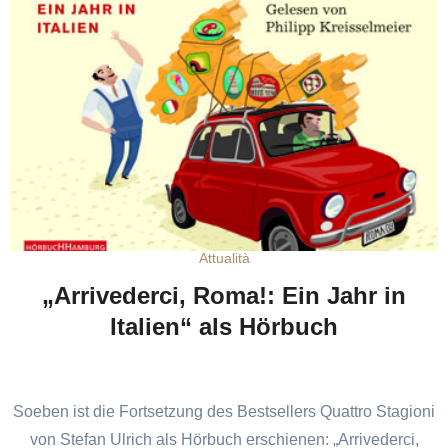
Attualità
„Arrivederci, Roma!: Ein Jahr in
Italien“ als Hörbuch
Soeben ist die Fortsetzung des Bestsellers Quattro Stagioni
von Stefan Ulrich als Hörbuch erschienen: „Arrivederci,