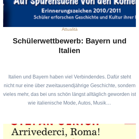
Attualità
Schülerwettbewerb: Bayern und
Italien
Italien und Bayern haben viel Verbindendes. Dafür steht
nicht nur eine über zweitausendjährige Geschichte, sondern
vieles mehr, das bei uns schön längst alltäglich geworden ist
wie italienische Mode, Autos, Musik…