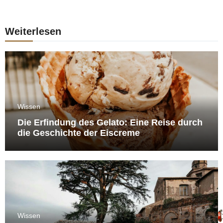
Weiterlesen
Wissen
Die Erfindung des Gelato: Eine Reise durch
die Geschichte der Eiscreme
Wissen