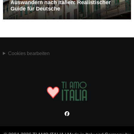
Auswandern nach Italien: Realistischer
Guide für Deutsche
Cookies bearbeiten