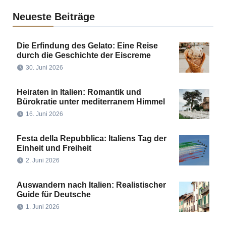
Neueste Beiträge
Die Erfindung des Gelato: Eine Reise
durch die Geschichte der Eiscreme
30. Juni 2026
Heiraten in Italien: Romantik und
Bürokratie unter mediterranem Himmel
16. Juni 2026
Festa della Repubblica: Italiens Tag der
Einheit und Freiheit
2. Juni 2026
Auswandern nach Italien: Realistischer
Guide für Deutsche
1. Juni 2026