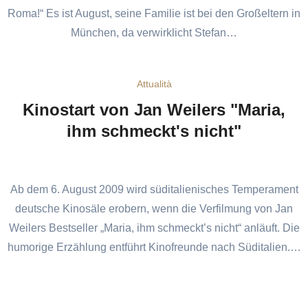
Roma!“ Es ist August, seine Familie ist bei den Großeltern in
München, da verwirklicht Stefan…
Attualità
Kinostart von Jan Weilers "Maria,
ihm schmeckt's nicht"
Ab dem 6. August 2009 wird süditalienisches Temperament
deutsche Kinosäle erobern, wenn die Verfilmung von Jan
Weilers Bestseller „Maria, ihm schmeckt’s nicht“ anläuft. Die
humorige Erzählung entführt Kinofreunde nach Süditalien.…