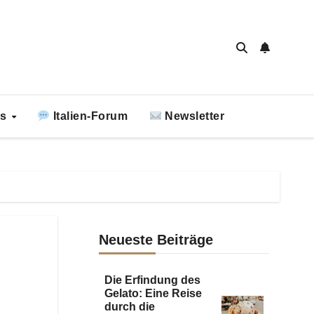
ks
Italien-Forum
Newsletter
Neueste Beiträge
Die Erfindung des
Gelato: Eine Reise
durch die