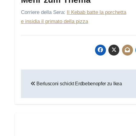
Corriere della Sera:
Il Kebab batte la porchetta
e insidia il primato della pizza
Beitragsnavigation
Berlusconi schickt Erdbebenopfer zu Ikea