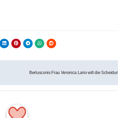
Berlusconis Frau Veronica Lario will die Scheidu