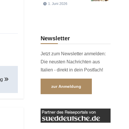
1. Juni 2026
Newsletter
Jetzt zum Newsletter anmelden:
Die neusten Nachrichten aus
Italien - direkt in dein Postfach!
ng
zur Anmeldung