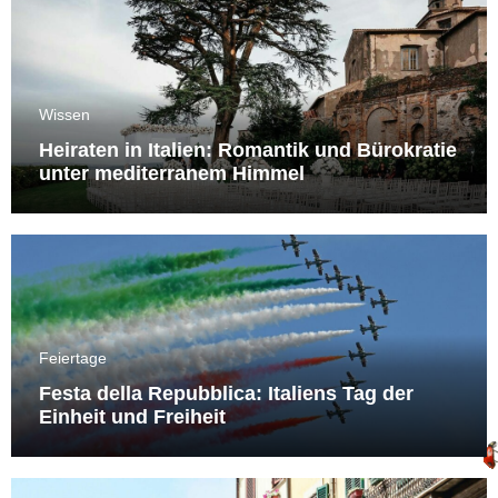
Wissen
Heiraten in Italien: Romantik und Bürokratie
unter mediterranem Himmel
Feiertage
Festa della Repubblica: Italiens Tag der
Einheit und Freiheit