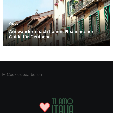
Wissen
Auswandern nach Italien: Realistischer
Guide für Deutsche
Cookies bearbeiten