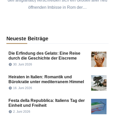
dell’artigianato) verschreiben sich ein Großeil aller neu
öffnenden Imbisse in Rom der…
Neueste Beiträge
Die Erfindung des Gelato: Eine Reise
durch die Geschichte der Eiscreme
30. Juni 2026
Heiraten in Italien: Romantik und
Bürokratie unter mediterranem Himmel
16. Juni 2026
Festa della Repubblica: Italiens Tag der
Einheit und Freiheit
2. Juni 2026