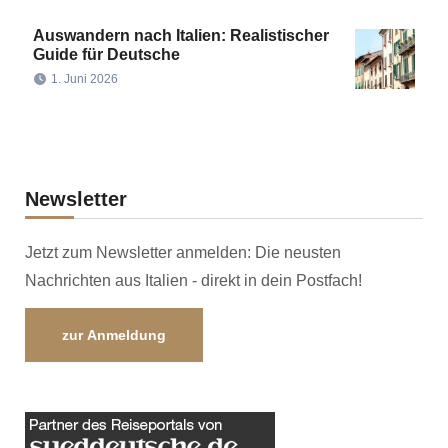
Auswandern nach Italien: Realistischer
Guide für Deutsche
1. Juni 2026
Newsletter
Jetzt zum Newsletter anmelden: Die neusten
Nachrichten aus Italien - direkt in dein Postfach!
zur Anmeldung