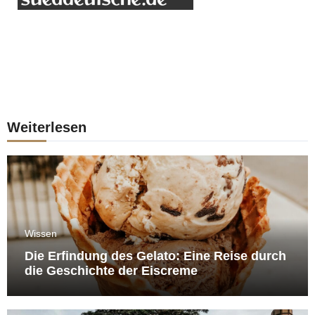
Weiterlesen
Wissen
Die Erfindung des Gelato: Eine Reise durch
die Geschichte der Eiscreme