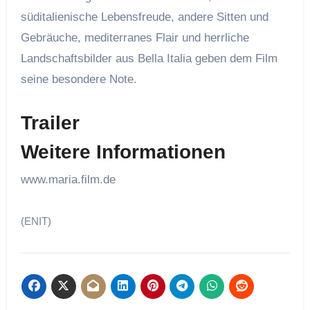
süditalienische Lebensfreude, andere Sitten und
Gebräuche, mediterranes Flair und herrliche
Landschaftsbilder aus Bella Italia geben dem Film
seine besondere Note.
Trailer
Weitere Informationen
www.maria.film.de
(ENIT)