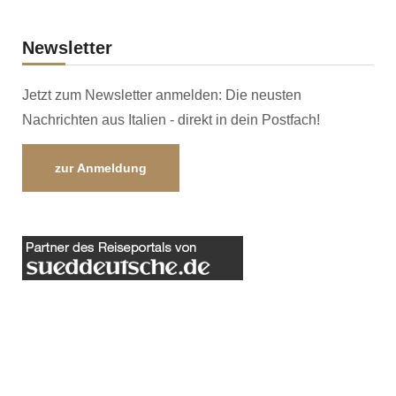
Newsletter
Jetzt zum Newsletter anmelden: Die neusten
Nachrichten aus Italien - direkt in dein Postfach!
zur Anmeldung