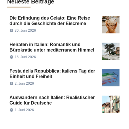
Neueste Beiträge
Die Erfindung des Gelato: Eine Reise
durch die Geschichte der Eiscreme
30. Juni 2026
Heiraten in Italien: Romantik und
Bürokratie unter mediterranem Himmel
16. Juni 2026
Festa della Repubblica: Italiens Tag der
Einheit und Freiheit
2. Juni 2026
Auswandern nach Italien: Realistischer
Guide für Deutsche
1. Juni 2026