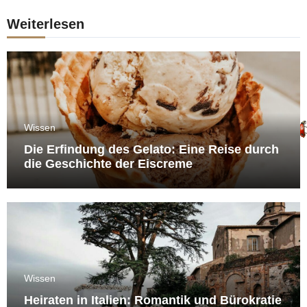
Weiterlesen
Wissen
Die Erfindung des Gelato: Eine Reise durch
die Geschichte der Eiscreme
Wissen
Heiraten in Italien: Romantik und Bürokratie