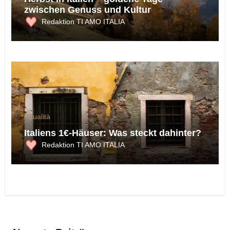
zwischen Genuss und Kultur
Redaktion TI AMO ITALIA
Attualità
Italiens 1€-Häuser: Was steckt dahinter?
Redaktion TI AMO ITALIA