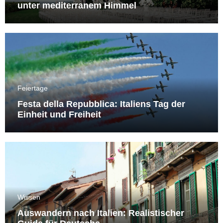
unter mediterranem Himmel
Feiertage
Festa della Repubblica: Italiens Tag der
Einheit und Freiheit
Wissen
Auswandern nach Italien: Realistischer