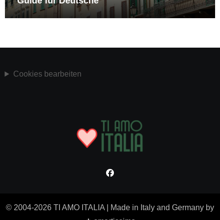
Guide für Deutsche
Cookies bearbeiten
© 2004-2026 TI AMO ITALIA
|
Made in Italy and Germany by