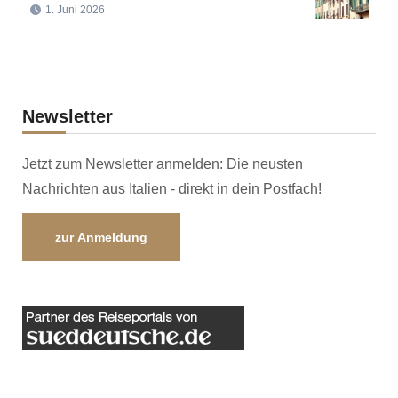
1. Juni 2026
Newsletter
Jetzt zum Newsletter anmelden: Die neusten
Nachrichten aus Italien - direkt in dein Postfach!
zur Anmeldung