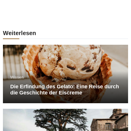
Weiterlesen
Wissen
Die Erfindung des Gelato: Eine Reise durch
die Geschichte der Eiscreme