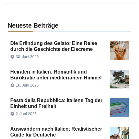
Neueste Beiträge
Die Erfindung des Gelato: Eine Reise
durch die Geschichte der Eiscreme
30. Juni 2026
Heiraten in Italien: Romantik und
Bürokratie unter mediterranem Himmel
16. Juni 2026
Festa della Repubblica: Italiens Tag der
Einheit und Freiheit
2. Juni 2026
Auswandern nach Italien: Realistischer
Guide für Deutsche