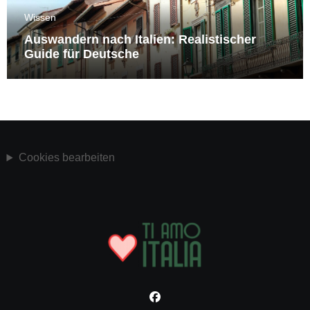
Wissen
Auswandern nach Italien: Realistischer
Guide für Deutsche
Cookies bearbeiten