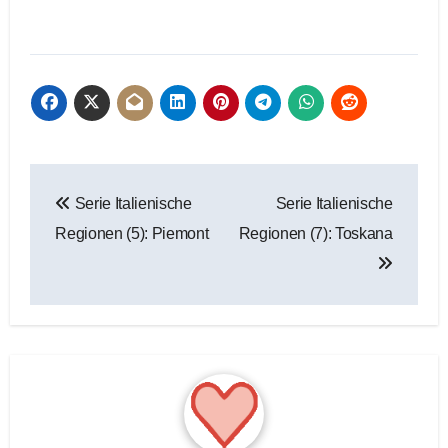
Beitragsnavigation
Serie Italienische
Serie Italienische
Regionen (5): Piemont
Regionen (7): Toskana