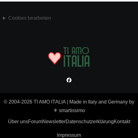
Cookies bearbeiten
© 2004-2026 TI AMO ITALIA
|
Made in Italy and Germany by
⚜ smartissimo
Über uns
Forum
Newsletter
Datenschutzerklärung
Kontakt
Impressum