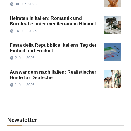
30. Juni 2026
Heiraten in Italien: Romantik und
Bürokratie unter mediterranem Himmel
16. Juni 2026
Festa della Repubblica: Italiens Tag der
Einheit und Freiheit
2. Juni 2026
Auswandern nach Italien: Realistischer
Guide für Deutsche
1. Juni 2026
Newsletter