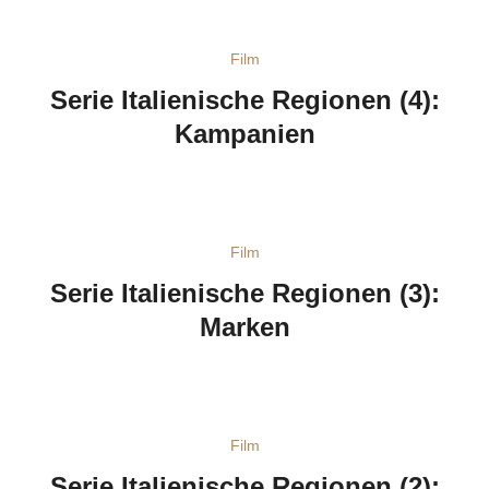
Film
Serie Italienische Regionen (4):
Kampanien
Film
Serie Italienische Regionen (3):
Marken
Film
Serie Italienische Regionen (2):