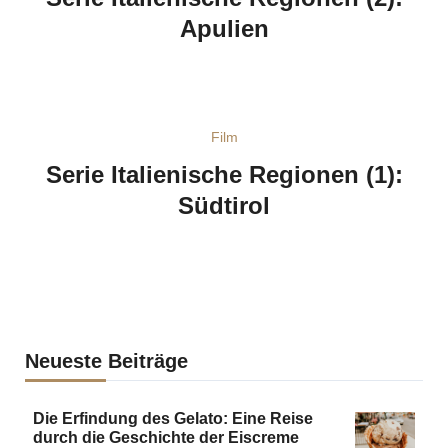
Apulien
Film
Serie Italienische Regionen (1):
Südtirol
Neueste Beiträge
Die Erfindung des Gelato: Eine Reise
durch die Geschichte der Eiscreme