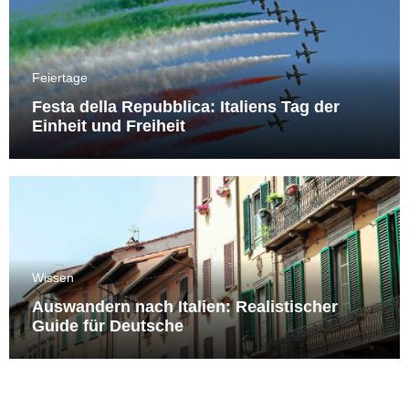
Feiertage
Festa della Repubblica: Italiens Tag der
Einheit und Freiheit
Wissen
Auswandern nach Italien: Realistischer
Guide für Deutsche