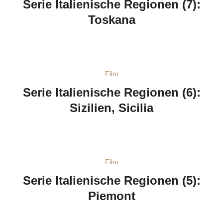
Serie Italienische Regionen (7):
Toskana
Film
Serie Italienische Regionen (6):
Sizilien, Sicilia
Film
Serie Italienische Regionen (5):
Piemont