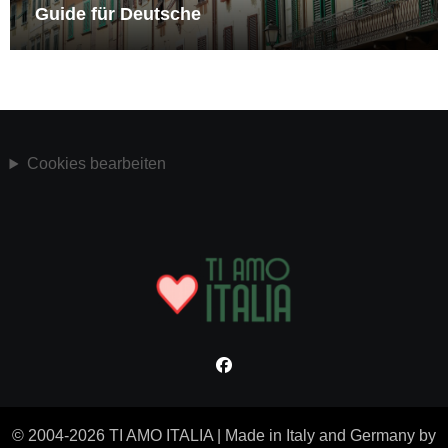
Guide für Deutsche
Cookies bearbeiten
© 2004-2026 TI AMO ITALIA
|
Made in Italy and Germany by