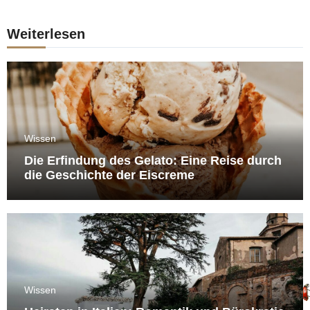
Weiterlesen
Wissen
Die Erfindung des Gelato: Eine Reise durch
die Geschichte der Eiscreme
Wissen