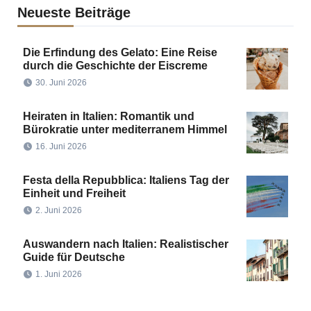
Neueste Beiträge
Die Erfindung des Gelato: Eine Reise
durch die Geschichte der Eiscreme
30. Juni 2026
Heiraten in Italien: Romantik und
Bürokratie unter mediterranem Himmel
16. Juni 2026
Festa della Repubblica: Italiens Tag der
Einheit und Freiheit
2. Juni 2026
Auswandern nach Italien: Realistischer
Guide für Deutsche
1. Juni 2026