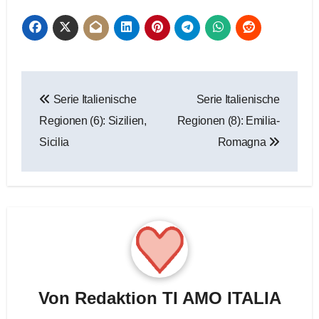
Beitragsnavigation
Serie Italienische
Serie Italienische
Regionen (6): Sizilien,
Regionen (8): Emilia-
Sicilia
Romagna
Von
Redaktion TI AMO ITALIA