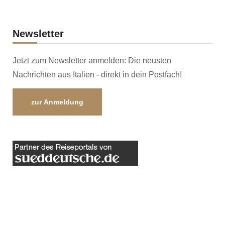
Newsletter
Jetzt zum Newsletter anmelden: Die neusten
Nachrichten aus Italien - direkt in dein Postfach!
zur Anmeldung