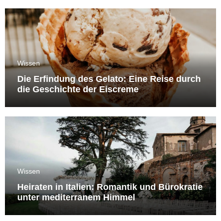
Wissen
Die Erfindung des Gelato: Eine Reise durch
die Geschichte der Eiscreme
Wissen
Heiraten in Italien: Romantik und Bürokratie
unter mediterranem Himmel