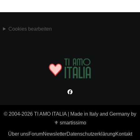
Cookies bearbeiten
© 2004-2026 TI AMO ITALIA
|
Made in Italy and Germany by
⚜ smartissimo
Über uns
Forum
Newsletter
Datenschutzerklärung
Kontakt