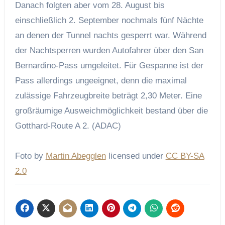
Danach folgten aber vom 28. August bis
einschließlich 2. September nochmals fünf Nächte
an denen der Tunnel nachts gesperrt war. Während
der Nachtsperren wurden Autofahrer über den San
Bernardino-Pass umgeleitet. Für Gespanne ist der
Pass allerdings ungeeignet, denn die maximal
zulässige Fahrzeugbreite beträgt 2,30 Meter. Eine
großräumige Ausweichmöglichkeit bestand über die
Gotthard-Route A 2. (
ADAC
)
Foto by
Martin Abegglen
licensed under
CC BY-SA
2.0