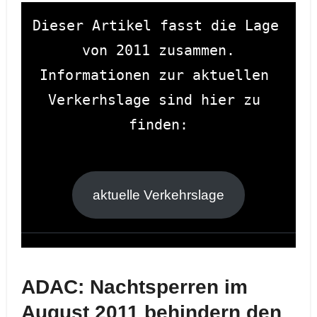
Dieser Artikel fasst die Lage 
von 2011 zusammen.
Informationen zur aktuellen 
Verkerhslage sind hier zu 
finden:
aktuelle Verkehrslage
ADAC: Nachtsperren im
August 2011 behindern den