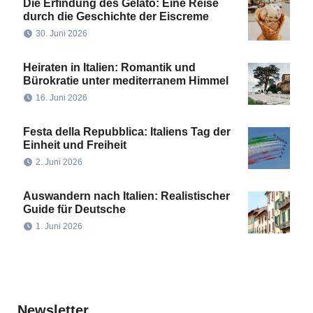
Die Erfindung des Gelato: Eine Reise
durch die Geschichte der Eiscreme
30. Juni 2026
Heiraten in Italien: Romantik und
Bürokratie unter mediterranem Himmel
16. Juni 2026
Festa della Repubblica: Italiens Tag der
Einheit und Freiheit
2. Juni 2026
Auswandern nach Italien: Realistischer
Guide für Deutsche
1. Juni 2026
Newsletter