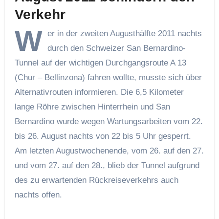
Verkehr
W
er in der zweiten Augusthälfte 2011 nachts
durch den Schweizer San Bernardino-
Tunnel auf der wichtigen Durchgangsroute A 13
(Chur – Bellinzona) fahren wollte, musste sich über
Alternativrouten informieren. Die 6,5 Kilometer
lange Röhre zwischen Hinterrhein und San
Bernardino wurde wegen Wartungsarbeiten vom 22.
bis 26. August nachts von 22 bis 5 Uhr gesperrt.
Am letzten Augustwochenende, vom 26. auf den 27.
und vom 27. auf den 28., blieb der Tunnel aufgrund
des zu erwartenden Rückreiseverkehrs auch
nachts offen.