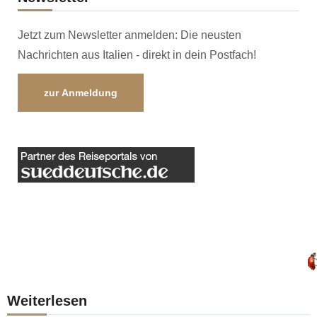
Jetzt zum Newsletter anmelden: Die neusten
Nachrichten aus Italien - direkt in dein Postfach!
zur Anmeldung
Weiterlesen