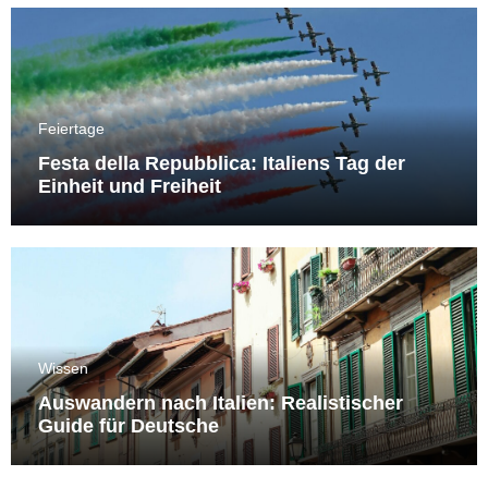
Feiertage
Festa della Repubblica: Italiens Tag der
Einheit und Freiheit
Wissen
Auswandern nach Italien: Realistischer
Guide für Deutsche