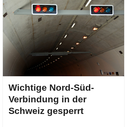
Wichtige Nord-Süd-
Verbindung in der
Schweiz gesperrt