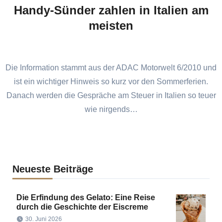
Handy-Sünder zahlen in Italien am
meisten
Die Information stammt aus der ADAC Motorwelt 6/2010 und
ist ein wichtiger Hinweis so kurz vor den Sommerferien.
Danach werden die Gespräche am Steuer in Italien so teuer
wie nirgends…
Neueste Beiträge
Die Erfindung des Gelato: Eine Reise
durch die Geschichte der Eiscreme
30. Juni 2026