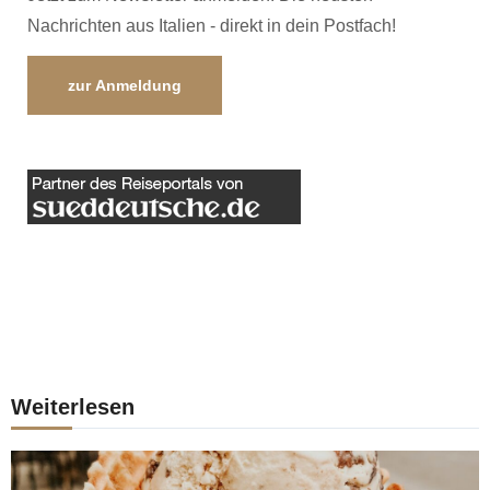
Nachrichten aus Italien - direkt in dein Postfach!
zur Anmeldung
Weiterlesen