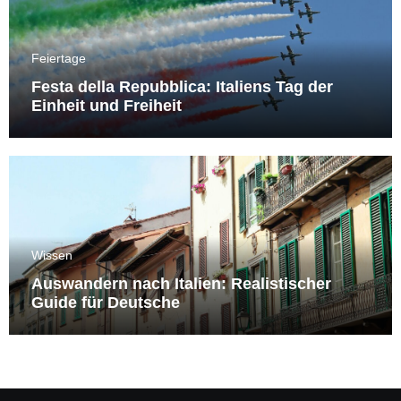
Feiertage
Festa della Repubblica: Italiens Tag der
Einheit und Freiheit
Wissen
Auswandern nach Italien: Realistischer
Guide für Deutsche