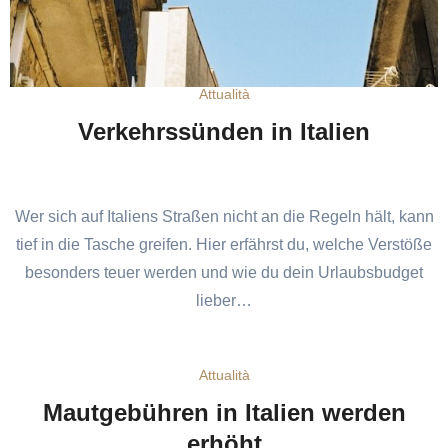
Attualità
Verkehrssünden in Italien
Wer sich auf Italiens Straßen nicht an die Regeln hält, kann
tief in die Tasche greifen. Hier erfährst du, welche Verstöße
besonders teuer werden und wie du dein Urlaubsbudget
lieber…
Attualità
Mautgebühren in Italien werden
erhöht