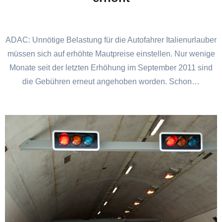
ADAC: Unnötige Belastung für die Autofahrer Italienurlauber
müssen sich auf erhöhte Mautpreise einstellen. Nur wenige
Monate seit der letzten Erhöhung im September 2011 sind
die Gebühren erneut angehoben worden. Schon…