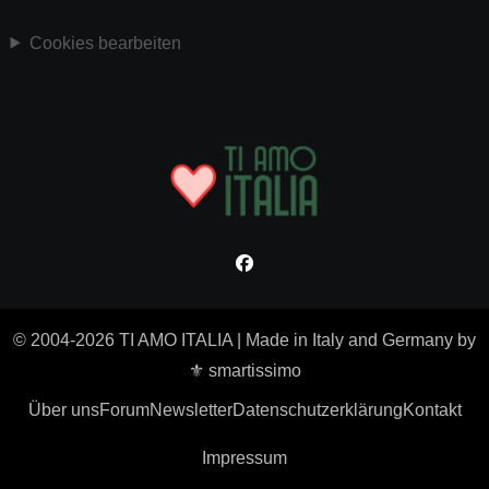
Cookies bearbeiten
© 2004-2026 TI AMO ITALIA
|
Made in Italy and Germany by
⚜ smartissimo
Über uns
Forum
Newsletter
Datenschutzerklärung
Kontakt
Impressum