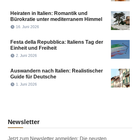
Heiraten in Italien: Romantik und
Bürokratie unter mediterranem Himmel
16. Juni 2026
Festa della Repubblica: Italiens Tag der
Einheit und Freiheit
2. Juni 2026
Auswandern nach Italien: Realistischer
Guide für Deutsche
1. Juni 2026
Newsletter
Jetzt zum Newsletter anmelden: Die neusten