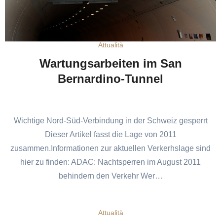
Attualità
Wartungsarbeiten im San
Bernardino-Tunnel
Wichtige Nord-Süd-Verbindung in der Schweiz gesperrt
Dieser Artikel fasst die Lage von 2011
zusammen.Informationen zur aktuellen Verkerhslage sind
hier zu finden: ADAC: Nachtsperren im August 2011
behindern den Verkehr Wer…
Attualità