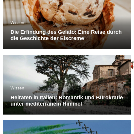
Wissen
Die Erfindung des Gelato: Eine Reise durch
die Geschichte der Eiscreme
Wissen
Heiraten in Italien: Romantik und Bürokratie
unter mediterranem Himmel