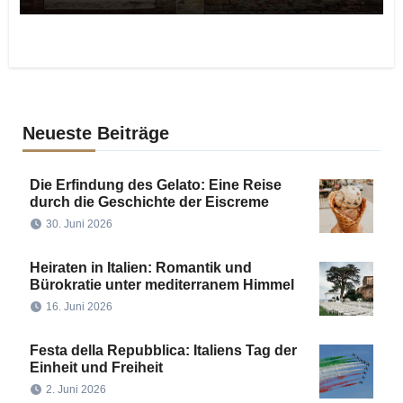
Neueste Beiträge
Die Erfindung des Gelato: Eine Reise
durch die Geschichte der Eiscreme
30. Juni 2026
Heiraten in Italien: Romantik und
Bürokratie unter mediterranem Himmel
16. Juni 2026
Festa della Repubblica: Italiens Tag der
Einheit und Freiheit
2. Juni 2026