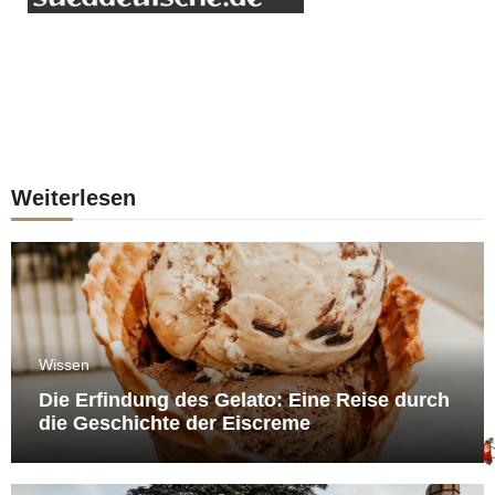
Weiterlesen
Wissen
Die Erfindung des Gelato: Eine Reise durch
die Geschichte der Eiscreme