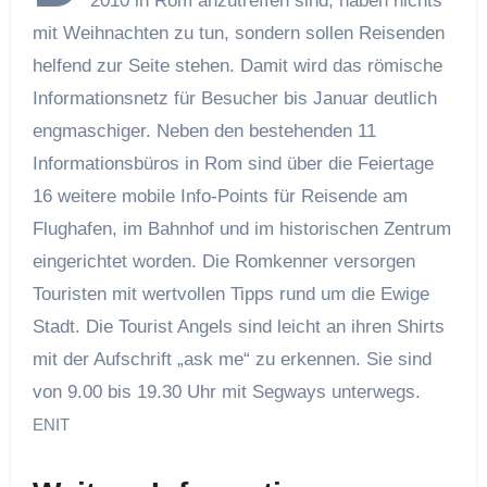
2010 in Rom anzutreffen sind, haben nichts
mit Weihnachten zu tun, sondern sollen Reisenden
helfend zur Seite stehen. Damit wird das römische
Informationsnetz für Besucher bis Januar deutlich
engmaschiger. Neben den bestehenden 11
Informationsbüros in Rom sind über die Feiertage
16 weitere mobile Info-Points für Reisende am
Flughafen, im Bahnhof und im historischen Zentrum
eingerichtet worden. Die Romkenner versorgen
Touristen mit wertvollen Tipps rund um die Ewige
Stadt. Die Tourist Angels sind leicht an ihren Shirts
mit der Aufschrift „ask me“ zu erkennen. Sie sind
von 9.00 bis 19.30 Uhr mit Segways unterwegs.
ENIT