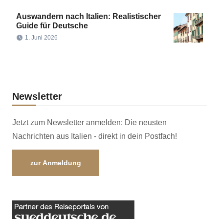
Auswandern nach Italien: Realistischer
Guide für Deutsche
1. Juni 2026
Newsletter
Jetzt zum Newsletter anmelden: Die neusten
Nachrichten aus Italien - direkt in dein Postfach!
zur Anmeldung