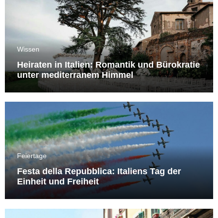
Wissen
Heiraten in Italien: Romantik und Bürokratie
unter mediterranem Himmel
Feiertage
Festa della Repubblica: Italiens Tag der
Einheit und Freiheit