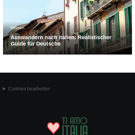
Wissen
Auswandern nach Italien: Realistischer
Guide für Deutsche
Cookies bearbeiten