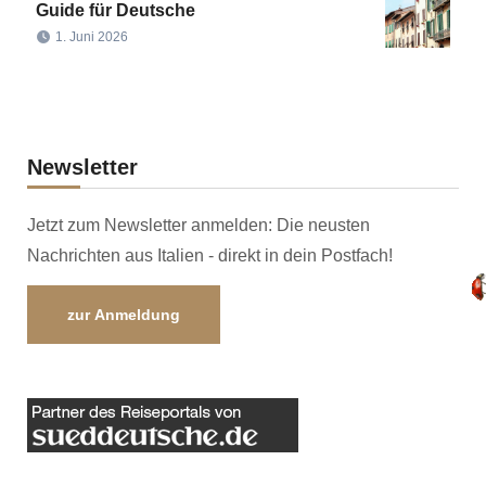
Guide für Deutsche
1. Juni 2026
Newsletter
Jetzt zum Newsletter anmelden: Die neusten
Nachrichten aus Italien - direkt in dein Postfach!
zur Anmeldung