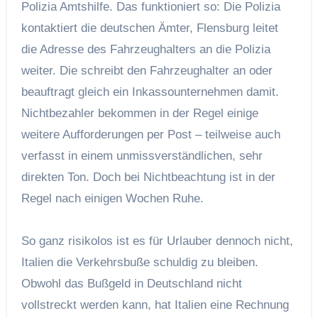
Polizia Amtshilfe. Das funktioniert so: Die Polizia
kontaktiert die deutschen Ämter, Flensburg leitet
die Adresse des Fahrzeughalters an die Polizia
weiter. Die schreibt den Fahrzeughalter an oder
beauftragt gleich ein Inkassounternehmen damit.
Nichtbezahler bekommen in der Regel einige
weitere Aufforderungen per Post – teilweise auch
verfasst in einem unmissverständlichen, sehr
direkten Ton. Doch bei Nichtbeachtung ist in der
Regel nach einigen Wochen Ruhe.
So ganz risikolos ist es für Urlauber dennoch nicht,
Italien die Verkehrsbuße schuldig zu bleiben.
Obwohl das Bußgeld in Deutschland nicht
vollstreckt werden kann, hat Italien eine Rechnung