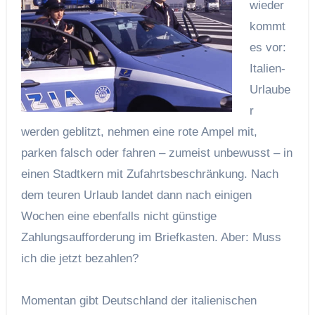
wieder
kommt
es vor:
Italien-
Urlaube
r
werden geblitzt, nehmen eine rote Ampel mit,
parken falsch oder fahren – zumeist unbewusst – in
einen Stadtkern mit Zufahrtsbeschränkung. Nach
dem teuren Urlaub landet dann nach einigen
Wochen eine ebenfalls nicht günstige
Zahlungsaufforderung im Briefkasten. Aber: Muss
ich die jetzt bezahlen?
Momentan gibt Deutschland der italienischen