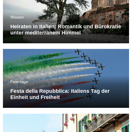
Wissen
Heiraten in Italien: Romantik und Bürokratie
unter mediterranem Himmel
Feiertage
Festa della Repubblica: Italiens Tag der
Einheit und Freiheit