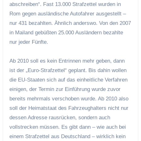
abschreiben“. Fast 13.000 Strafzettel wurden in
Rom gegen ausländische Autofahrer ausgestellt –
nur 431 bezahlten. Ähnlich anderswo. Von den 2007
in Mailand gebüßten 25.000 Ausländern bezahlte
nur jeder Fünfte.
Ab 2010 soll es kein Entrinnen mehr geben, dann
ist der „Euro-Strafzettel“ geplant. Bis dahin wollen
die EU-Staaten sich auf das einheitliche Verfahren
einigen, der Termin zur Einführung wurde zuvor
bereits mehrmals verschoben wurde. Ab 2010 also
soll der Heimatstaat des Fahrzeughalters nicht nur
dessen Adresse rausrücken, sondern auch
vollstrecken müssen. Es gibt dann – wie auch bei
einem Strafzettel aus Deutschland – wirklich kein