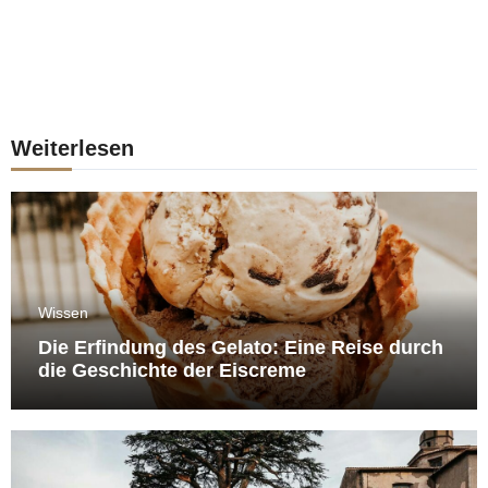
Weiterlesen
Wissen
Die Erfindung des Gelato: Eine Reise durch
die Geschichte der Eiscreme