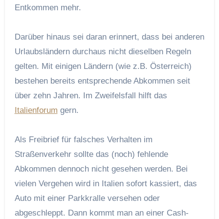
Entkommen mehr.
Darüber hinaus sei daran erinnert, dass bei anderen
Urlaubsländern durchaus nicht dieselben Regeln
gelten. Mit einigen Ländern (wie z.B. Österreich)
bestehen bereits entsprechende Abkommen seit
über zehn Jahren. Im Zweifelsfall hilft das
Italienforum
gern.
Als Freibrief für falsches Verhalten im
Straßenverkehr sollte das (noch) fehlende
Abkommen dennoch nicht gesehen werden. Bei
vielen Vergehen wird in Italien sofort kassiert, das
Auto mit einer Parkkralle versehen oder
abgeschleppt. Dann kommt man an einer Cash-