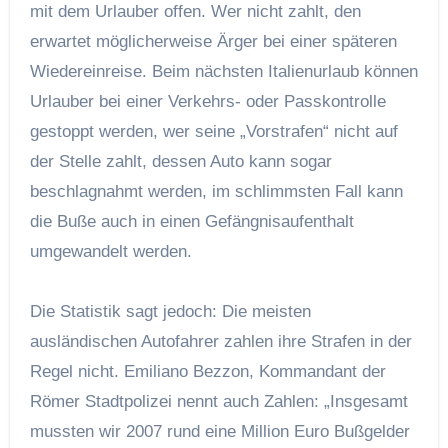
mit dem Urlauber offen. Wer nicht zahlt, den
erwartet möglicherweise Ärger bei einer späteren
Wiedereinreise. Beim nächsten Italienurlaub können
Urlauber bei einer Verkehrs- oder Passkontrolle
gestoppt werden, wer seine „Vorstrafen“ nicht auf
der Stelle zahlt, dessen Auto kann sogar
beschlagnahmt werden, im schlimmsten Fall kann
die Buße auch in einen Gefängnisaufenthalt
umgewandelt werden.
Die Statistik sagt jedoch: Die meisten
ausländischen Autofahrer zahlen ihre Strafen in der
Regel nicht. Emiliano Bezzon, Kommandant der
Römer Stadtpolizei nennt auch Zahlen: „Insgesamt
mussten wir 2007 rund eine Million Euro Bußgelder