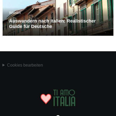
Wissen
Auswandern nach Italien: Realistischer
Guide für Deutsche
Cookies bearbeiten