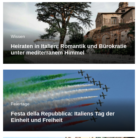
Wissen
Heiraten in Italien: Romantik und Bürokratie
unter mediterranem Himmel
Feiertage
Festa della Repubblica: Italiens Tag der
Einheit und Freiheit