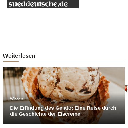
Weiterlesen
Wissen
Die Erfindung des Gelato: Eine Reise durch
die Geschichte der Eiscreme