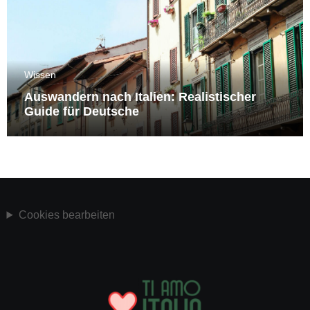
Wissen
Auswandern nach Italien: Realistischer
Guide für Deutsche
Cookies bearbeiten