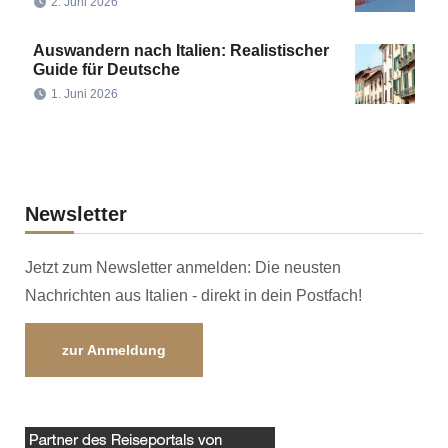
2. Juni 2026
Auswandern nach Italien: Realistischer
Guide für Deutsche
1. Juni 2026
Newsletter
Jetzt zum Newsletter anmelden: Die neusten
Nachrichten aus Italien - direkt in dein Postfach!
zur Anmeldung