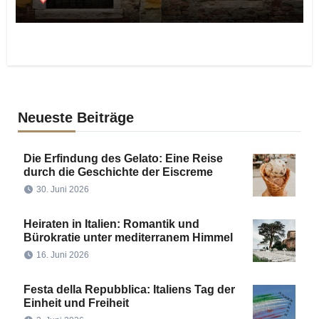
Neueste Beiträge
Die Erfindung des Gelato: Eine Reise
durch die Geschichte der Eiscreme
30. Juni 2026
Heiraten in Italien: Romantik und
Bürokratie unter mediterranem Himmel
16. Juni 2026
Festa della Repubblica: Italiens Tag der
Einheit und Freiheit