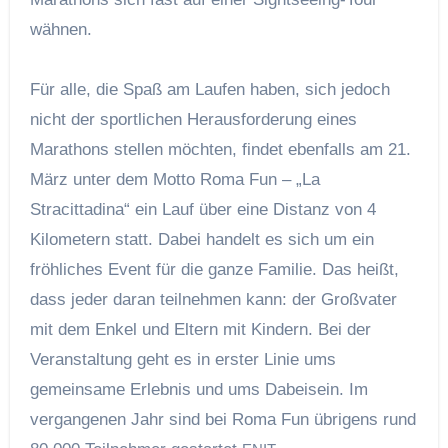
wähnen.
Für alle, die Spaß am Laufen haben, sich jedoch
nicht der sportlichen Herausforderung eines
Marathons stellen möchten, findet ebenfalls am 21.
März unter dem Motto Roma Fun – „La
Stracittadina“ ein Lauf über eine Distanz von 4
Kilometern statt. Dabei handelt es sich um ein
fröhliches Event für die ganze Familie. Das heißt,
dass jeder daran teilnehmen kann: der Großvater
mit dem Enkel und Eltern mit Kindern. Bei der
Veranstaltung geht es in erster Linie ums
gemeinsame Erlebnis und ums Dabeisein. Im
vergangenen Jahr sind bei Roma Fun übrigens rund