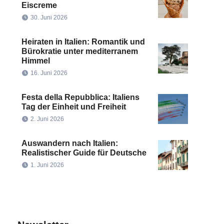
Eiscreme
30. Juni 2026
Heiraten in Italien: Romantik und
Bürokratie unter mediterranem
Himmel
16. Juni 2026
Festa della Repubblica: Italiens
Tag der Einheit und Freiheit
2. Juni 2026
Auswandern nach Italien:
Realistischer Guide für Deutsche
1. Juni 2026