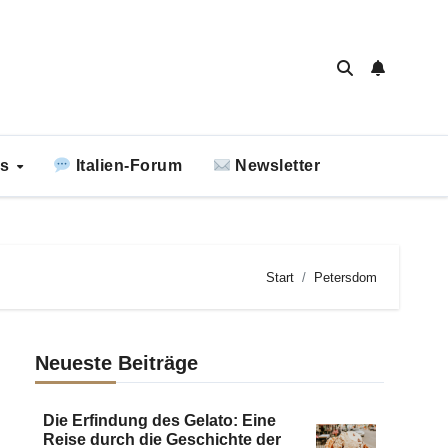
ks
Italien-Forum
Newsletter
Start
Petersdom
Neueste Beiträge
Die Erfindung des Gelato: Eine
Reise durch die Geschichte der