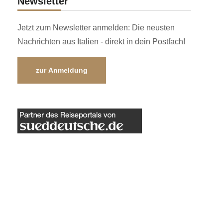
Newsletter
Jetzt zum Newsletter anmelden: Die neusten
Nachrichten aus Italien - direkt in dein Postfach!
zur Anmeldung