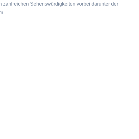
 zahlreichen Sehenswürdigkeiten vorbei darunter der
om…