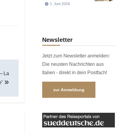
1. Juni 2026
Newsletter
Jetzt zum Newsletter anmelden:
Die neusten Nachrichten aus
Italien - direkt in dein Postfach!
 – La
e"
zur Anmeldung