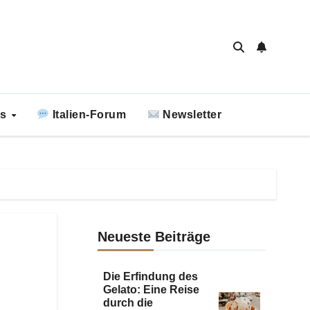
ks
Italien-Forum
Newsletter
Neueste Beiträge
Die Erfindung des
Gelato: Eine Reise
durch die