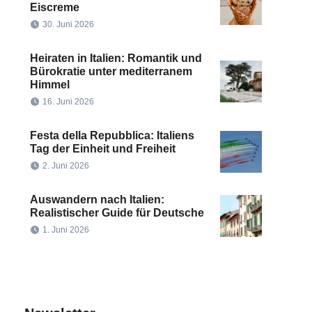
Eiscreme
30. Juni 2026
Heiraten in Italien: Romantik und
Bürokratie unter mediterranem
Himmel
16. Juni 2026
Festa della Repubblica: Italiens
Tag der Einheit und Freiheit
2. Juni 2026
Auswandern nach Italien:
Realistischer Guide für Deutsche
1. Juni 2026