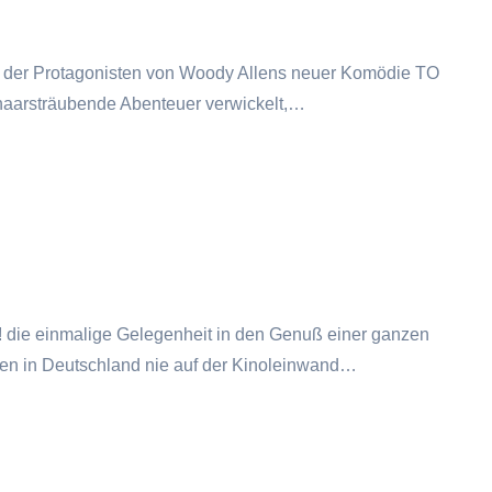
n der Protagonisten von Woody Allens neuer Komödie TO
aarsträubende Abenteuer verwickelt,…
! die einmalige Gelegenheit in den Genuß einer ganzen
ten in Deutschland nie auf der Kinoleinwand…