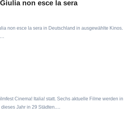
Giulia non esce la sera
ulia non esce la sera in Deutschland in ausgewählte Kinos.
ie…
ilmfest Cinema! Italia! statt. Sechs aktuelle Filme werden in
– dieses Jahr in 29 Städten.…