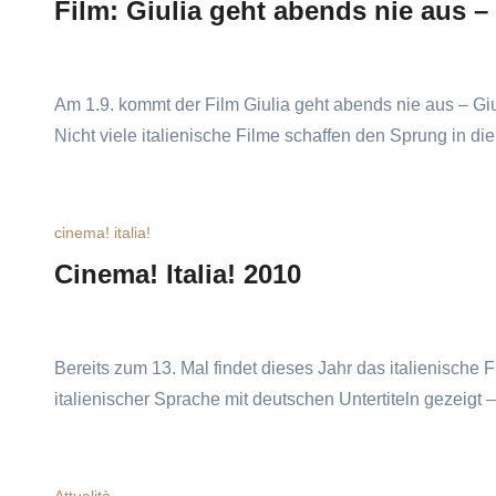
Film: Giulia geht abends nie aus – 
Am 1.9. kommt der Film Giulia geht abends nie aus – Gi
Nicht viele italienische Filme schaffen den Sprung in d
cinema! italia!
Cinema! Italia! 2010
Bereits zum 13. Mal findet dieses Jahr das italienische F
italienischer Sprache mit deutschen Untertiteln gezeigt 