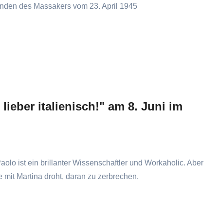
nden des Massakers vom 23. April 1945
lieber italienisch!" am 8. Juni im
Paolo ist ein brillanter Wissenschaftler und Workaholic. Aber
 mit Martina droht, daran zu zerbrechen.