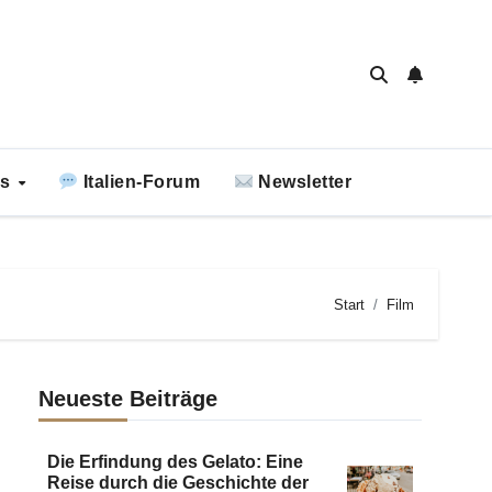
ks
Italien-Forum
Newsletter
Start
Film
Neueste Beiträge
Die Erfindung des Gelato: Eine
Reise durch die Geschichte der