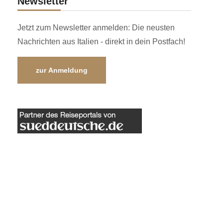
Newsletter
Jetzt zum Newsletter anmelden: Die neusten
Nachrichten aus Italien - direkt in dein Postfach!
zur Anmeldung