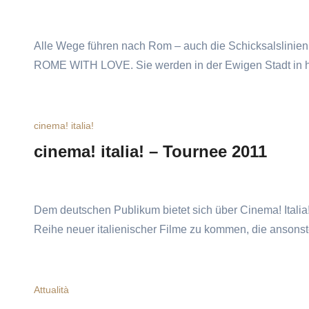
Alle Wege führen nach Rom – auch die Schicksalslinie
ROME WITH LOVE. Sie werden in der Ewigen Stadt in h
cinema! italia!
cinema! italia! – Tournee 2011
Dem deutschen Publikum bietet sich über Cinema! Italia
Reihe neuer italienischer Filme zu kommen, die ansons
Attualità