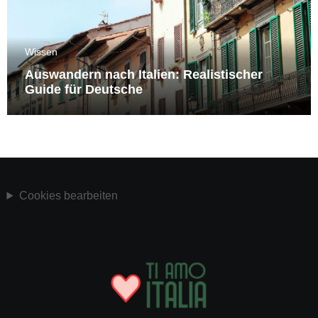
Wissen
Auswandern nach Italien: Realistischer
Guide für Deutsche
Cookies bearbeiten