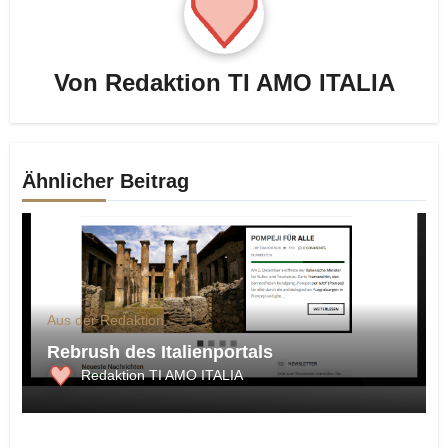
Von
Redaktion TI AMO ITALIA
Ähnlicher Beitrag
Aus der Redaktion
Rebrush des Italienportals
Redaktion TI AMO ITALIA