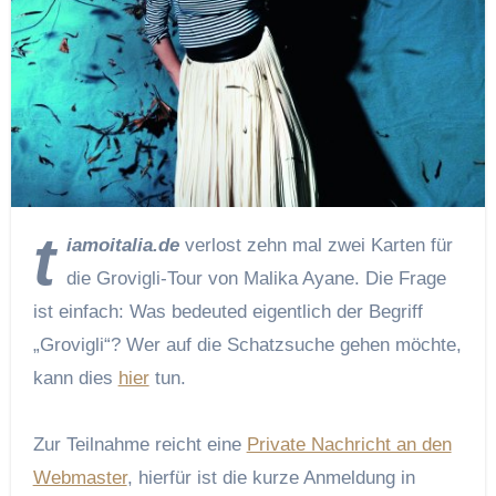
t
iamoitalia.de
verlost zehn mal zwei Karten für
die Grovigli-Tour von Malika Ayane. Die Frage
ist einfach: Was bedeuted eigentlich der Begriff
„Grovigli“? Wer auf die Schatzsuche gehen möchte,
kann dies
hier
tun.
Zur Teilnahme reicht eine
Private Nachricht an den
Webmaster
, hierfür ist die kurze Anmeldung in