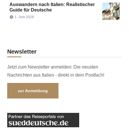
Auswandern nach Italien: Realistischer
Guide für Deutsche
1. Juni 2026
Newsletter
Jetzt zum Newsletter anmelden: Die neusten
Nachrichten aus Italien - direkt in dein Postfach!
zur Anmeldung