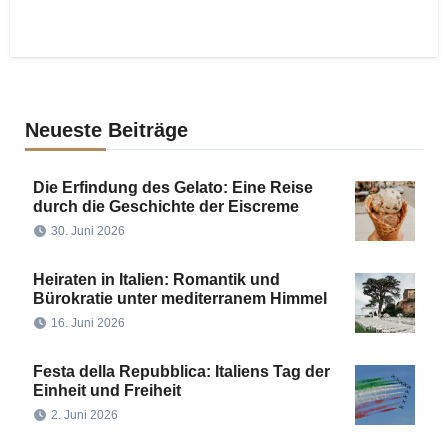
Neueste Beiträge
Die Erfindung des Gelato: Eine Reise
durch die Geschichte der Eiscreme
30. Juni 2026
Heiraten in Italien: Romantik und
Bürokratie unter mediterranem Himmel
16. Juni 2026
Festa della Repubblica: Italiens Tag der
Einheit und Freiheit
2. Juni 2026