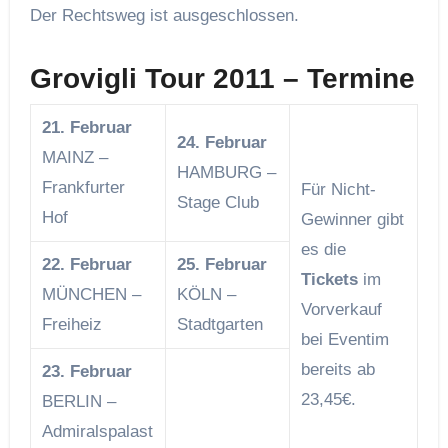
Der Rechtsweg ist ausgeschlossen.
Grovigli Tour 2011 – Termine
21. Februar
24. Februar
MAINZ –
HAMBURG –
Frankfurter
Für Nicht-
Stage Club
Hof
Gewinner gibt
es die
22. Februar
25. Februar
Tickets
im
MÜNCHEN –
KÖLN –
Vorverkauf
Freiheiz
Stadtgarten
bei Eventim
bereits ab
23. Februar
23,45€.
BERLIN –
Admiralspalast