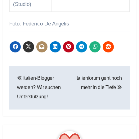
(Studio)
Foto: Federico De Angelis
Beitragsnavigation
Italien-Blogger
Italienforum geht noch
werden? Wir suchen
mehr in die Tiefe
Unterstützung!