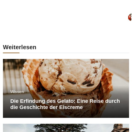
Weiterlesen
Wissen
Die Erfindung des Gelato: Eine Reise durch
die Geschichte der Eiscreme