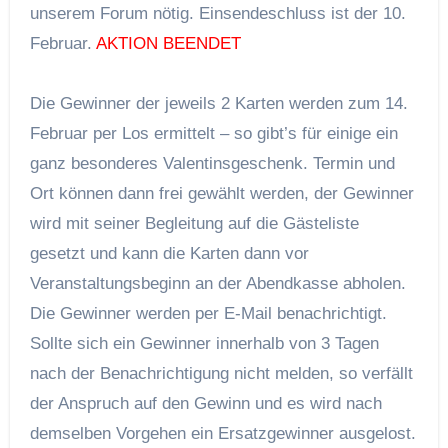
unserem Forum nötig. Einsendeschluss ist der 10.
Februar.
AKTION BEENDET
Die Gewinner der jeweils 2 Karten werden zum 14.
Februar per Los ermittelt – so gibt’s für einige ein
ganz besonderes Valentinsgeschenk. Termin und
Ort können dann frei gewählt werden, der Gewinner
wird mit seiner Begleitung auf die Gästeliste
gesetzt und kann die Karten dann vor
Veranstaltungsbeginn an der Abendkasse abholen.
Die Gewinner werden per E-Mail benachrichtigt.
Sollte sich ein Gewinner innerhalb von 3 Tagen
nach der Benachrichtigung nicht melden, so verfällt
der Anspruch auf den Gewinn und es wird nach
demselben Vorgehen ein Ersatzgewinner ausgelost.