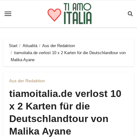
Zum
Inhalt
springen
Start
Attualità
Aus der Redaktion
tiamoitalia.de verlost 10 x 2 Karten für die Deutschlandtour von
Malika Ayane
Aus der Redaktion
tiamoitalia.de verlost 10
x 2 Karten für die
Deutschlandtour von
Malika Ayane