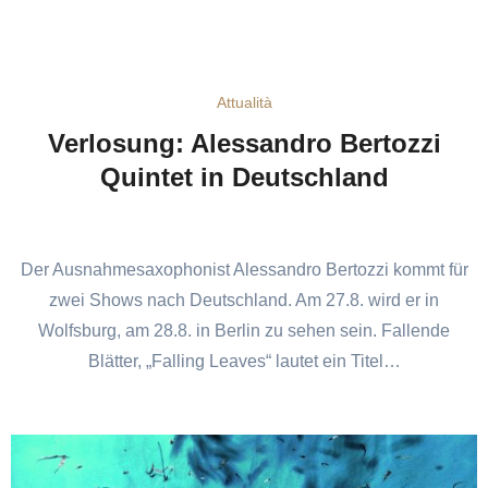
Attualità
Verlosung: Alessandro Bertozzi
Quintet in Deutschland
Der Ausnahmesaxophonist Alessandro Bertozzi kommt für
zwei Shows nach Deutschland. Am 27.8. wird er in
Wolfsburg, am 28.8. in Berlin zu sehen sein. Fallende
Blätter, „Falling Leaves“ lautet ein Titel…