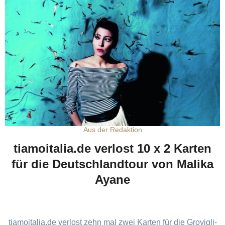
Aus der Redaktion
tiamoitalia.de verlost 10 x 2 Karten
für die Deutschlandtour von Malika
Ayane
tiamoitalia.de verlost zehn mal zwei Karten für die Grovigli-