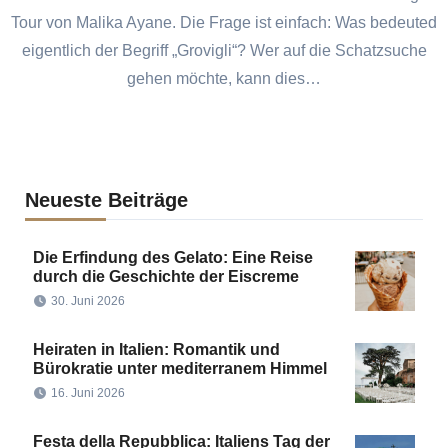
Tour von Malika Ayane. Die Frage ist einfach: Was bedeuted
eigentlich der Begriff „Grovigli“? Wer auf die Schatzsuche
gehen möchte, kann dies…
Neueste Beiträge
Die Erfindung des Gelato: Eine Reise
durch die Geschichte der Eiscreme
30. Juni 2026
Heiraten in Italien: Romantik und
Bürokratie unter mediterranem Himmel
16. Juni 2026
Festa della Repubblica: Italiens Tag der