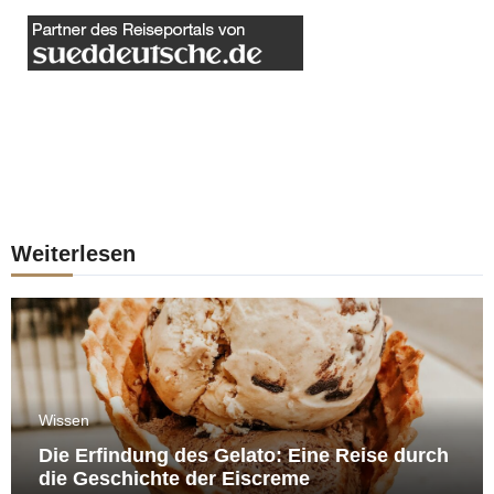
Weiterlesen
Wissen
Die Erfindung des Gelato: Eine Reise durch
die Geschichte der Eiscreme