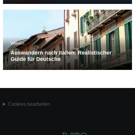
Wissen
Auswandern nach Italien: Realistischer
Guide für Deutsche
Cookies bearbeiten