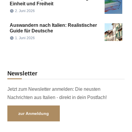
Einheit und Freiheit
2. Juni 2026
Auswandern nach Italien: Realistischer
Guide für Deutsche
1. Juni 2026
Newsletter
Jetzt zum Newsletter anmelden: Die neusten
Nachrichten aus Italien - direkt in dein Postfach!
zur Anmeldung