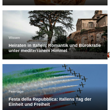
Wissen
Heiraten in Italien: Romantik und Bürokratie
unter mediterranem Himmel
Feiertage
Festa della Repubblica: Italiens Tag der
Einheit und Freiheit