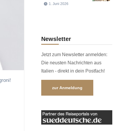
1. Juni 2026
Newsletter
Jetzt zum Newsletter anmelden:
Die neusten Nachrichten aus
Italien - direkt in dein Postfach!
roni!
zur Anmeldung