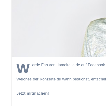
W
erde Fan von tiamoitalia.de auf Facebook
Welches der Konzerte du wann besuchst, entschei
Jetzt mitmachen!