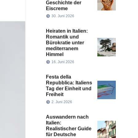
Geschichte der
Eiscreme
30. Juni 2026
Heiraten in Italien:
Romantik und
Bürokratie unter
mediterranem
Himmel
16. Juni 2026
Festa della
Repubblica: Italiens
Tag der Einheit und
Freiheit
2. Juni 2026
Auswandern nach
Italien:
Realistischer Guide
für Deutsche