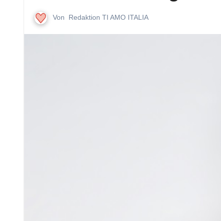
Von
Redaktion TI AMO ITALIA