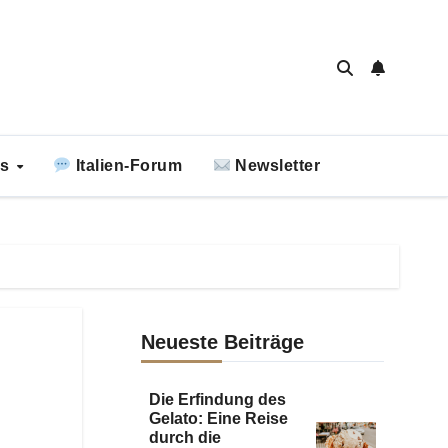
ks
Italien-Forum
Newsletter
Neueste Beiträge
Die Erfindung des
Gelato: Eine Reise
durch die