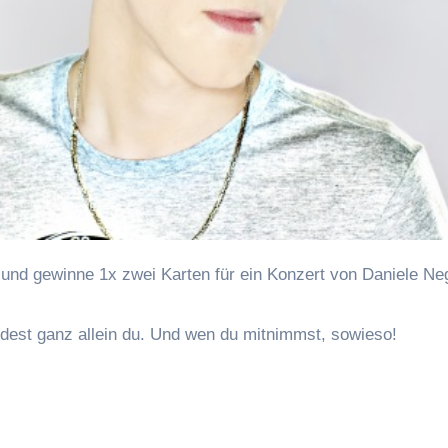
 und gewinne 1x zwei Karten für ein Konzert von Daniele Neg
dest ganz allein du. Und wen du mitnimmst, sowieso!