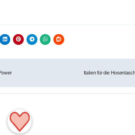
 Power
Italien für die Hosentas