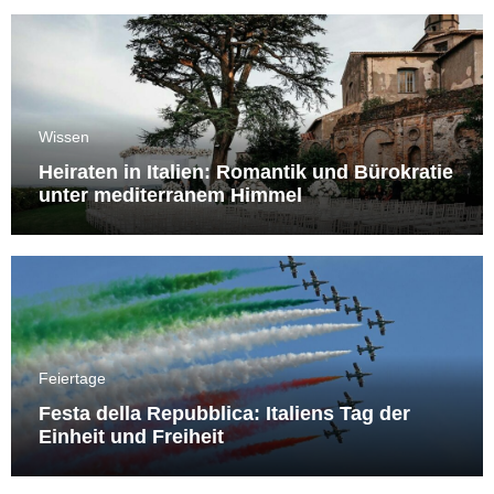
Wissen
Heiraten in Italien: Romantik und Bürokratie
unter mediterranem Himmel
Feiertage
Festa della Repubblica: Italiens Tag der
Einheit und Freiheit