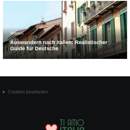
Wissen
Auswandern nach Italien: Realistischer
Guide für Deutsche
Cookies bearbeiten