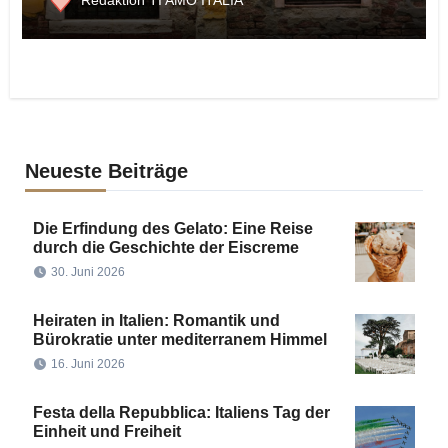
Neueste Beiträge
Die Erfindung des Gelato: Eine Reise
durch die Geschichte der Eiscreme
30. Juni 2026
Heiraten in Italien: Romantik und
Bürokratie unter mediterranem Himmel
16. Juni 2026
Festa della Repubblica: Italiens Tag der
Einheit und Freiheit