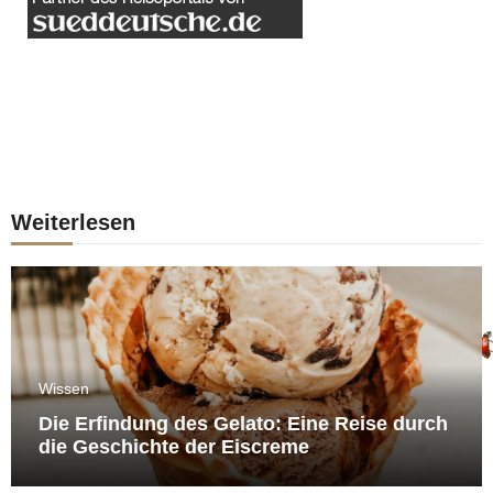
Weiterlesen
Wissen
Die Erfindung des Gelato: Eine Reise durch
die Geschichte der Eiscreme