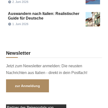
2. Juni 2026
Auswandern nach Italien: Realistischer
Guide für Deutsche
1. Juni 2026
Newsletter
Jetzt zum Newsletter anmelden: Die neusten
Nachrichten aus Italien - direkt in dein Postfach!
zur Anmeldung