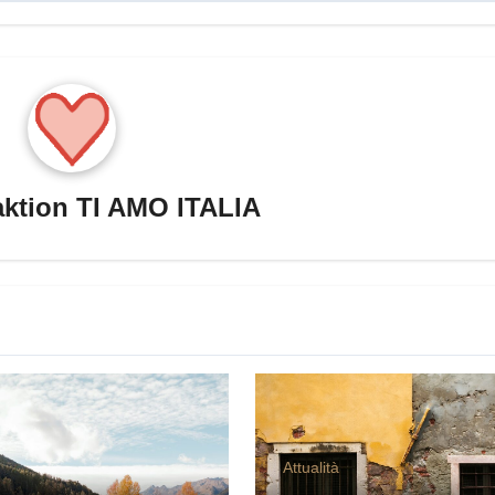
ktion TI AMO ITALIA
Attualità