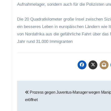
Aufnahmelager, sondern auch für die Polizisten und
Die 20 Quadratkilometer große Insel zwischen Sizil
ein besseres Leben in europäischen Ländern wie It
von Nordafrika aus die gefährliche Fahrt über das
Jahr rund 31.000 Immigranten
Beitragsnavigation
Prozess gegen Juventus-Manager wegen Manip
eröffnet