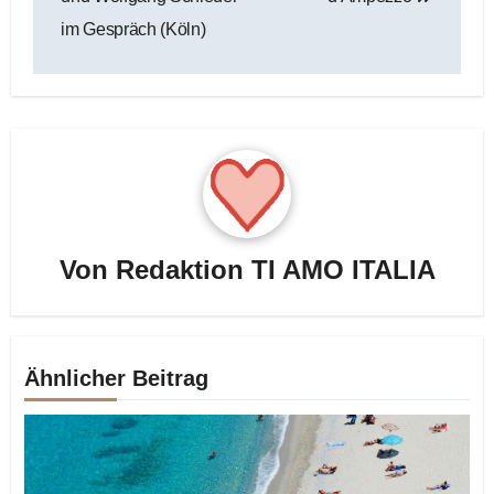
im Gespräch (Köln)
Von
Redaktion TI AMO ITALIA
Ähnlicher Beitrag