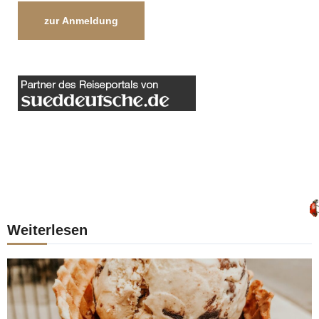
zur Anmeldung
Weiterlesen