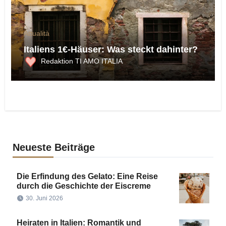
Attualità
Italiens 1€-Häuser: Was steckt dahinter?
Redaktion TI AMO ITALIA
Neueste Beiträge
Die Erfindung des Gelato: Eine Reise
durch die Geschichte der Eiscreme
30. Juni 2026
Heiraten in Italien: Romantik und