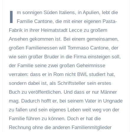
I
m sonnigen Süden Italiens, in Apulien, lebt die
Familie Cantone, die mit einer eigenen Pasta-
Fabrik in ihrer Heimatstadt Lecce zu großem
Ansehen gekommen ist. Bei einem gemeinsamen,
großen Familienessen will Tommaso Cantone, der
wie sein großer Bruder in die Firma einsteigen soll,
der Familie seine zwei großen Geheimnisse
verraten: dass er in Rom nicht BWL studiert hat,
sondern dabei ist, als Schriftsteller sein erstes
Buch zu veröffentlichen. Und dass er nur Männer
mag. Dadurch hofft er, bei seinem Vater in Ungnade
zu fallen und sein eigenes Leben weit weg von der
Familie führen zu können. Doch er hat die
Rechnung ohne die anderen Familienmitglieder