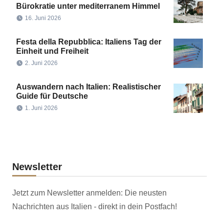
Bürokratie unter mediterranem Himmel
16. Juni 2026
Festa della Repubblica: Italiens Tag der
Einheit und Freiheit
2. Juni 2026
Auswandern nach Italien: Realistischer
Guide für Deutsche
1. Juni 2026
Newsletter
Jetzt zum Newsletter anmelden: Die neusten
Nachrichten aus Italien - direkt in dein Postfach!