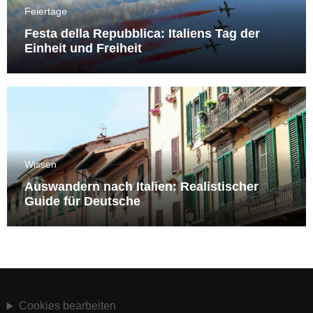
Feiertage
Festa della Repubblica: Italiens Tag der
Einheit und Freiheit
Wissen
Auswandern nach Italien: Realistischer
Guide für Deutsche
Cookies bearbeiten