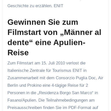
Geschichte zu erzählen.
ENIT
Gewinnen Sie zum
Filmstart von „Männer al
dente“ eine Apulien-
Reise
Zum Filmstart am 15. Juli 2010 verlost die
Italienische Zentrale für Tourismus ENIT in
Zusammenarbeit mit dem Consorzio Puglia Doc, Air
Berlin und Prokino eine 4-tägige Reise für 2
Personen in die „Residenza Borgo San Marco“ in
Fasano/Apulien. Die Teilnahmebedingungen am
Preisausschreiben finden Sie im PDF-Format auf