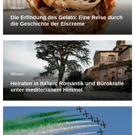
Wissen
Die Erfindung des Gelato: Eine Reise durch
die Geschichte der Eiscreme
Wissen
Heiraten in Italien: Romantik und Bürokratie
unter mediterranem Himmel