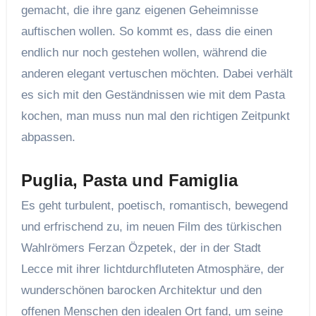
gemacht, die ihre ganz eigenen Geheimnisse
auftischen wollen. So kommt es, dass die einen
endlich nur noch gestehen wollen, während die
anderen elegant vertuschen möchten. Dabei verhält
es sich mit den Geständnissen wie mit dem Pasta
kochen, man muss nun mal den richtigen Zeitpunkt
abpassen.
Puglia, Pasta und Famiglia
Es geht turbulent, poetisch, romantisch, bewegend
und erfrischend zu, im neuen Film des türkischen
Wahlrömers Ferzan Özpetek, der in der Stadt
Lecce mit ihrer lichtdurchfluteten Atmosphäre, der
wunderschönen barocken Architektur und den
offenen Menschen den idealen Ort fand, um seine