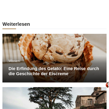
Weiterlesen
Wissen
Die Erfindung des Gelato: Eine Reise durch
die Geschichte der Eiscreme