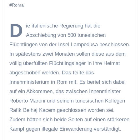
#Roma
D
ie italienische Regierung hat die
Abschiebung von 500 tunesischen
Flüchtlingen von der Insel Lampedusa beschlossen.
In spätestens zwei Monaten sollen diese aus dem
völlig überfüllten Flüchtlingslager in ihre Heimat
abgeschoben werden. Das teilte das
Innenministerium in Rom mit. Es berief sich dabei
auf ein Abkommen, das zwischen Innenminister
Roberto Maroni und seinem tunesischen Kollegen
Rafik Belhaj Kacem geschlossen worden sei.
Zudem hätten sich beide Seiten auf einen stärkeren
Kampf gegen illegale Einwanderung verständigt.