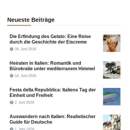
Neueste Beiträge
Die Erfindung des Gelato: Eine Reise
durch die Geschichte der Eiscreme
30. Juni 2026
Heiraten in Italien: Romantik und
Bürokratie unter mediterranem Himmel
16. Juni 2026
Festa della Repubblica: Italiens Tag der
Einheit und Freiheit
2. Juni 2026
Auswandern nach Italien: Realistischer
Guide für Deutsche
1. Juni 2026