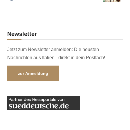
Newsletter
Jetzt zum Newsletter anmelden: Die neusten
Nachrichten aus Italien - direkt in dein Postfach!
zur Anmeldung