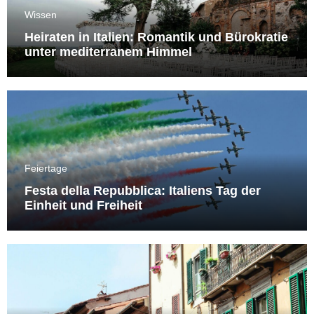
Wissen
Heiraten in Italien: Romantik und Bürokratie
unter mediterranem Himmel
Feiertage
Festa della Repubblica: Italiens Tag der
Einheit und Freiheit