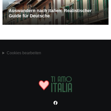
Wissen
Auswandern nach Italien: Realistischer
Guide für Deutsche
Cookies bearbeiten