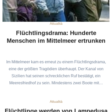
Attualità
Flüchtlingsdrama: Hunderte
Menschen im Mittelmeer ertrunken
Im Mittelmeer kam es erneut zu einem Flüchtlingsdrama,
eine der größten Tragödien überhaupt. Der Kanal von
Sizilien hat seinen schrecklichen Ruf bestätigt, ein
Meeresfriedhof zu sein. Mindestens zwei Boote mit…
Attualità
Flüchtlinge werden von Lampedusa