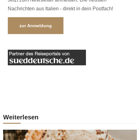
Nachrichten aus Italien - direkt in dein Postfach!
zur Anmeldung
Weiterlesen