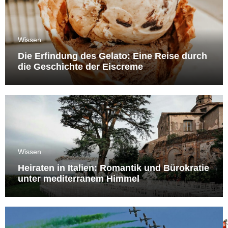
Wissen
Die Erfindung des Gelato: Eine Reise durch
die Geschichte der Eiscreme
Wissen
Heiraten in Italien: Romantik und Bürokratie
unter mediterranem Himmel