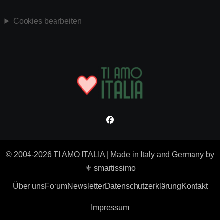
Cookies bearbeiten
© 2004-2026 TI AMO ITALIA
|
Made in Italy and Germany by
⚜ smartissimo
Über uns
Forum
Newsletter
Datenschutzerklärung
Kontakt
Impressum