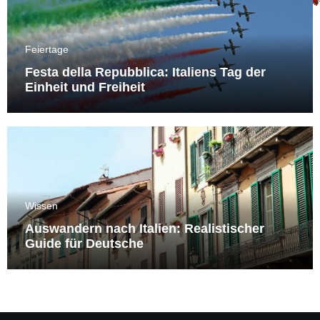
Feiertage
Festa della Repubblica: Italiens Tag der
Einheit und Freiheit
Wissen
Auswandern nach Italien: Realistischer
Guide für Deutsche