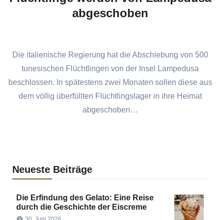
abgeschoben
Die italienische Regierung hat die Abschiebung von 500
tunesischen Flüchtlingen von der Insel Lampedusa
beschlossen. In spätestens zwei Monaten sollen diese aus
dem völlig überfüllten Flüchtlingslager in ihre Heimat
abgeschoben…
Neueste Beiträge
Die Erfindung des Gelato: Eine Reise
durch die Geschichte der Eiscreme
30. Juni 2026