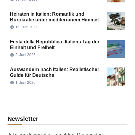
Heiraten in Italien: Romantik und
Bürokratie unter mediterranem Himmel
16. Juni 2026
Festa della Repubblica: Italiens Tag der
Einheit und Freiheit
2. Juni 2026
Auswandern nach Italien: Realistischer
Guide für Deutsche
1. Juni 2026
Newsletter
Jetzt zum Newsletter anmelden: Die neusten