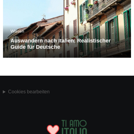
Wissen
Auswandern nach Italien: Realistischer
Guide für Deutsche
Cookies bearbeiten