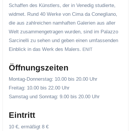
Schaffen des Künstlers, der in Venedig studierte,
widmet. Rund 40 Werke von Cima da Conegliano,
die aus zahlreichen namhaften Galerien aus aller
Welt zusammengetragen wurden, sind im Palazzo
Sarcinelli zu sehen und geben einen umfassenden
Einblick in das Werk des Malers.
ENIT
Öffnungszeiten
Montag-Donnerstag: 10.00 bis 20.00 Uhr
Freitag: 10.00 bis 22.00 Uhr
Samstag und Sonntag: 9.00 bis 20.00 Uhr
Eintritt
10 €, ermäßigt 8 €