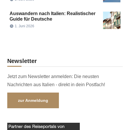
Auswandern nach Italien: Realistischer
Guide für Deutsche
1. Juni 2026
Newsletter
Jetzt zum Newsletter anmelden: Die neusten
Nachrichten aus Italien - direkt in dein Postfach!
zur Anmeldung