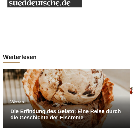
Weiterlesen
Wissen
Die Erfindung des Gelato: Eine Reise durch
die Geschichte der Eiscreme