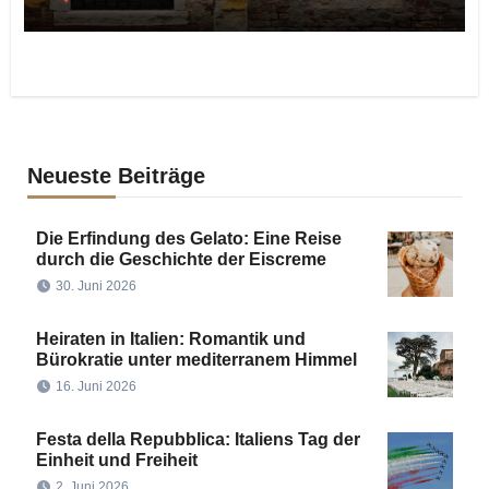
Neueste Beiträge
Die Erfindung des Gelato: Eine Reise
durch die Geschichte der Eiscreme
30. Juni 2026
Heiraten in Italien: Romantik und
Bürokratie unter mediterranem Himmel
16. Juni 2026
Festa della Repubblica: Italiens Tag der
Einheit und Freiheit
2. Juni 2026