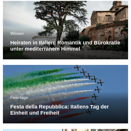
Wissen
Heiraten in Italien: Romantik und Bürokratie
unter mediterranem Himmel
Feiertage
Festa della Repubblica: Italiens Tag der
Einheit und Freiheit