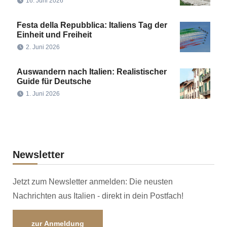
16. Juni 2026
Festa della Repubblica: Italiens Tag der
Einheit und Freiheit
2. Juni 2026
Auswandern nach Italien: Realistischer
Guide für Deutsche
1. Juni 2026
Newsletter
Jetzt zum Newsletter anmelden: Die neusten
Nachrichten aus Italien - direkt in dein Postfach!
zur Anmeldung