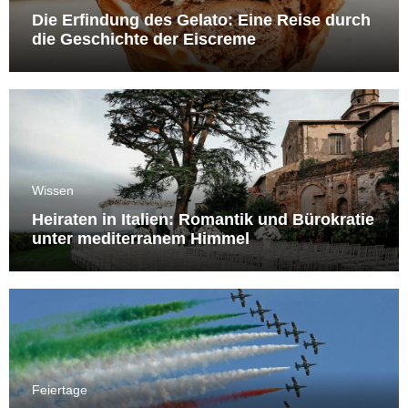
Die Erfindung des Gelato: Eine Reise durch
die Geschichte der Eiscreme
Wissen
Heiraten in Italien: Romantik und Bürokratie
unter mediterranem Himmel
Feiertage