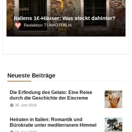
Attualità
Italiens 1€-Häuser: Was steckt dahinter?
Redaktion TI AMO ITALIA
Neueste Beiträge
Die Erfindung des Gelato: Eine Reise
durch die Geschichte der Eiscreme
30. Juni 2026
Heiraten in Italien: Romantik und
Bürokratie unter mediterranem Himmel