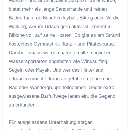
Wasser- und Strandqualität ausgezeichnet wurde,
bietet mehr als lange Sandstrände und reinen
Badeurlaub: ob Beachvolleyball, Biking oder Nordic
Walking, wer im Urlaub gern aktiv ist, kommt in
Bibione voll auf seine Kosten. So gibt es am Strand
kostenlose Gymnastik-, Tanz – und Pilateskurse.
Darüber hinaus werden natürlich alle möglichen
Wassersportarten angeboten wie Windsurfing,
Segeln oder Kayak. Und wer das Hinterland
erkunden möchte, kann an geführten Touren per
Rad oder Wandergruppe teilnehmen. Sogar extra
ausgewiesene Barfußwege laden ein, die Gegend
zu erkunden.
Für ausgelassene Unterhaltung sorgen