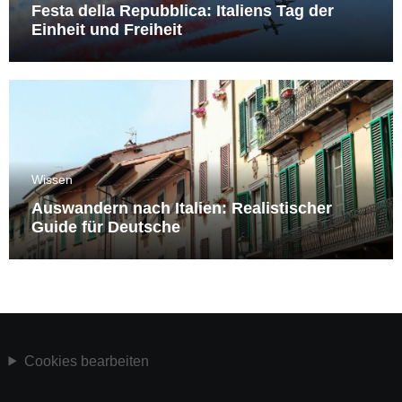
Festa della Repubblica: Italiens Tag der
Einheit und Freiheit
Wissen
Auswandern nach Italien: Realistischer
Guide für Deutsche
Cookies bearbeiten