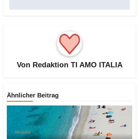
Von
Redaktion TI AMO ITALIA
Ähnlicher Beitrag
Attualità