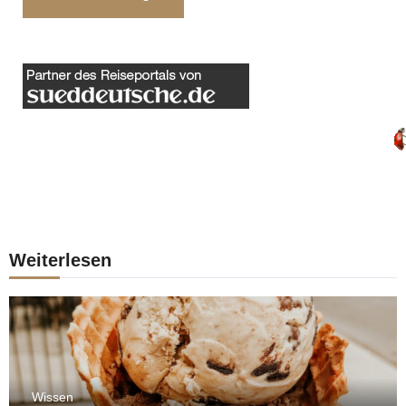
Weiterlesen
Wissen