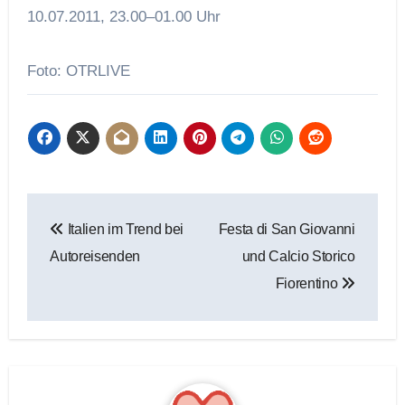
10.07.2011, 23.00–01.00 Uhr
Foto: OTRLIVE
Beitragsnavigation
Italien im Trend bei
Festa di San Giovanni
Autoreisenden
und Calcio Storico
Fiorentino