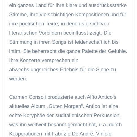
ein ganzes Land für ihre klare und ausdrucksstarke
Stimme, ihre vielschichtigen Kompositionen und für
ihre poetischen Texte, in denen sie sich von
literarischen Vorbildern beeinflusst zeigt. Die
Stimmung in ihren Songs ist leidenschaftlich bis
intim. Sie beherrscht die ganze Palette der Gefühle.
Ihre Konzerte versprechen ein
abwechslungsreiches Erlebnis für die Sinne zu
werden.
Carmen Consoli produzierte auch Alfio Antico’s
aktuelles Album „Guten Morgen“. Antico ist eine
echte Koryphäe der süditalienischen Perkussion,
was ihn weltweit bekannt gemacht hat, u.a. durch
Kooperationen mit Fabrizio De André, Vinicio