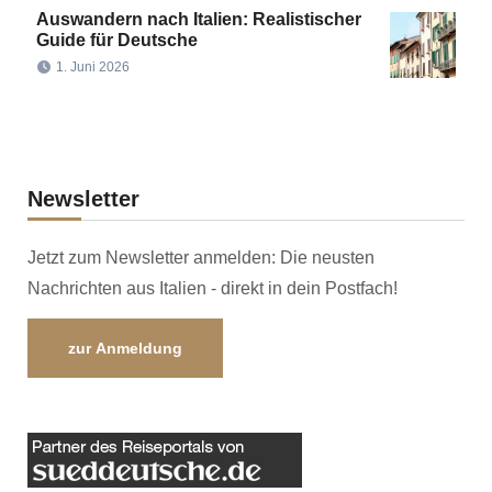
Auswandern nach Italien: Realistischer
Guide für Deutsche
1. Juni 2026
Newsletter
Jetzt zum Newsletter anmelden: Die neusten
Nachrichten aus Italien - direkt in dein Postfach!
zur Anmeldung