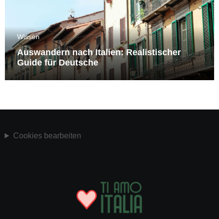
Wissen
Auswandern nach Italien: Realistischer
Guide für Deutsche
Cookies bearbeiten