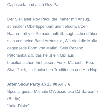
Capossela und auch Roy Paci.
Der Sizilianer Roy Paci, der immer mit Anzug,
schmalem Oberlippenbart und tiefschwarzen
Haaren mit viel Pomade auftritt, sagt lachend über
sich und seine Band Aretuska: „Wir sind die Mafia
gegen jede Form von Mafia“. Sein Rezept:
Patchanka 2.0, das heißt ein Mix aus
brasilianischen Einflüssen, Funk, Mariachi, Pop,
Ska, Rock, sizilianischen Traditionen und Hip Hop.
After Show Party ab 23:00
AK 7 €
Special guest: Michele D’Alessio aka DJ Baroxmix
(Berlin)
“Italo-Disko”