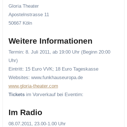
Gloria Theater
Apostelnstrasse 11
50667 Köln
Weitere Informationen
Termin: 8. Juli 2011, ab 19:00 Uhr (Beginn 20:00
Uhr)
Eintritt: 15 Euro VVK; 18 Euro Tageskasse
Websites: www.funkhauseuropa.de
www.gloria-theater.com
Tickets
im Vorverkauf bei Eventim:
Im Radio
08.07.2011, 23.00-1.00 Uhr