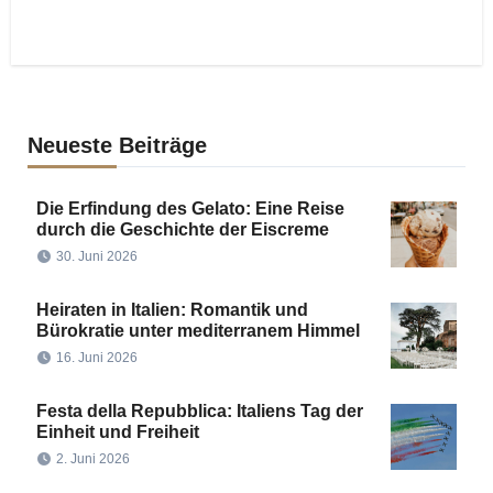
Neueste Beiträge
Die Erfindung des Gelato: Eine Reise
durch die Geschichte der Eiscreme
30. Juni 2026
Heiraten in Italien: Romantik und
Bürokratie unter mediterranem Himmel
16. Juni 2026
Festa della Repubblica: Italiens Tag der
Einheit und Freiheit
2. Juni 2026