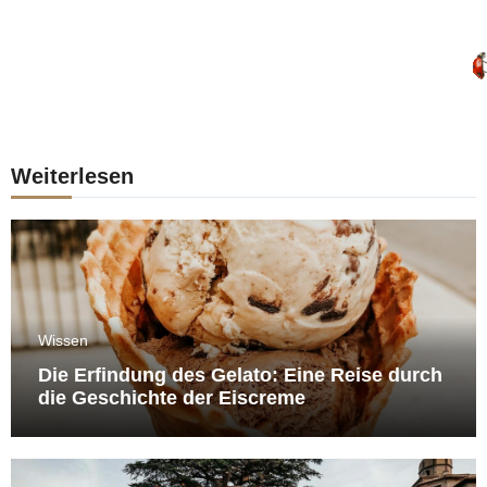
Weiterlesen
Wissen
Die Erfindung des Gelato: Eine Reise durch
die Geschichte der Eiscreme