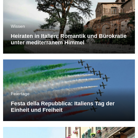
Wissen
Heiraten in Italien: Romantik und Bürokratie
unter mediterranem Himmel
Feiertage
Festa della Repubblica: Italiens Tag der
Einheit und Freiheit