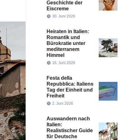
Geschichte der
Eiscreme
30. Juni 2026
Heiraten in Italien:
Romantik und
Bürokratie unter
mediterranem
Himmel
16. Juni 2026
Festa della
Repubblica: Italiens
Tag der Einheit und
Freiheit
2. Juni 2026
Auswandern nach
Italien:
Realistischer Guide
für Deutsche