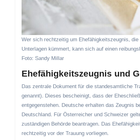
Wer sich rechtzeitig um Ehefähigkeitszeugnis, die
Unterlagen kümmert, kann sich auf einen reibungsl
Foto: Sandy Millar
Ehefähigkeitszeugnis und 
Das zentrale Dokument für die standesamtliche Tra
genannt). Dieses bescheinigt, dass der Eheschli
entgegenstehen. Deutsche erhalten das Zeugnis be
Deutschland. Für Österreicher und Schweizer gelt
zuständigen Behörde beantragen. Das Ehefähigkeit
rechtzeitig vor der Trauung vorliegen.