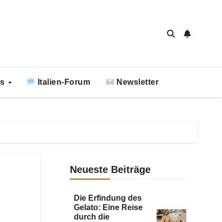
ks
Italien-Forum
Newsletter
Neueste Beiträge
Die Erfindung des
Gelato: Eine Reise
durch die