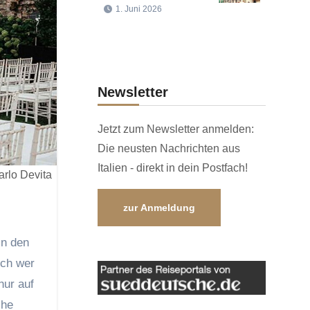
1. Juni 2026
Newsletter
Jetzt zum Newsletter anmelden:
Die neusten Nachrichten aus
Italien - direkt in dein Postfach!
arlo Devita
zur Anmeldung
in den
och wer
nur auf
che