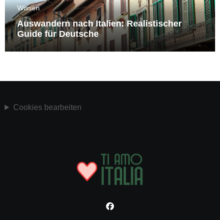
Wissen
Auswandern nach Italien: Realistischer
Guide für Deutsche
Cookies bearbeiten