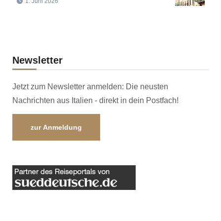
1. Juni 2026
Newsletter
Jetzt zum Newsletter anmelden: Die neusten
Nachrichten aus Italien - direkt in dein Postfach!
zur Anmeldung