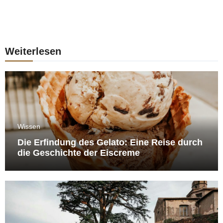
Weiterlesen
Wissen
Die Erfindung des Gelato: Eine Reise durch
die Geschichte der Eiscreme