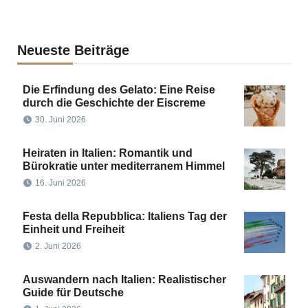
Neueste Beiträge
Die Erfindung des Gelato: Eine Reise
durch die Geschichte der Eiscreme
30. Juni 2026
Heiraten in Italien: Romantik und
Bürokratie unter mediterranem Himmel
16. Juni 2026
Festa della Repubblica: Italiens Tag der
Einheit und Freiheit
2. Juni 2026
Auswandern nach Italien: Realistischer
Guide für Deutsche