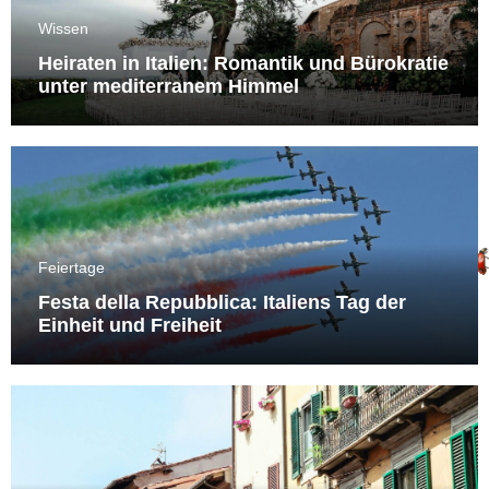
Wissen
Heiraten in Italien: Romantik und Bürokratie
unter mediterranem Himmel
Feiertage
Festa della Repubblica: Italiens Tag der
Einheit und Freiheit