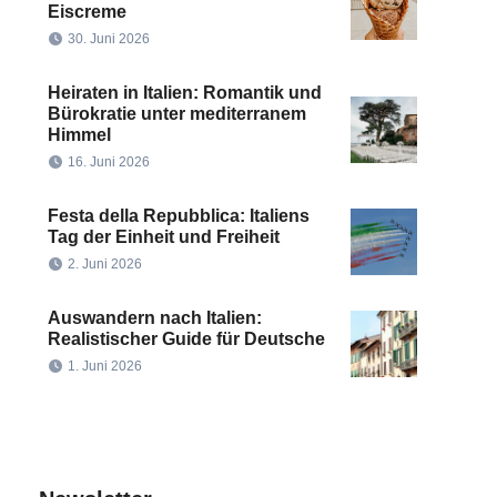
Eiscreme
30. Juni 2026
Heiraten in Italien: Romantik und
Bürokratie unter mediterranem
Himmel
16. Juni 2026
Festa della Repubblica: Italiens
Tag der Einheit und Freiheit
2. Juni 2026
Auswandern nach Italien:
Realistischer Guide für Deutsche
1. Juni 2026