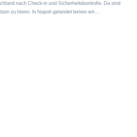
chland nach Check-in und Sicherheitskontrolle. Da sind
etzen zu hören. In Napoli gelandet lernen wir…