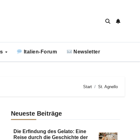
ks
Italien-Forum
Newsletter
Start
St. Agnello
Neueste Beiträge
Die Erfindung des Gelato: Eine
Reise durch die Geschichte der