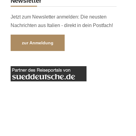
Newsletter
Jetzt zum Newsletter anmelden: Die neusten
Nachrichten aus Italien - direkt in dein Postfach!
zur Anmeldung