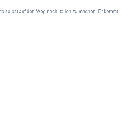
Auto selbst auf den Weg nach Italien zu machen. Er kommt