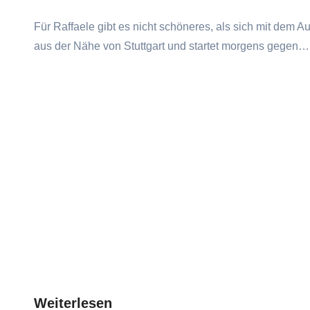
Für Raffaele gibt es nicht schöneres, als sich mit dem 
aus der Nähe von Stuttgart und startet morgens gegen…
Weiterlesen