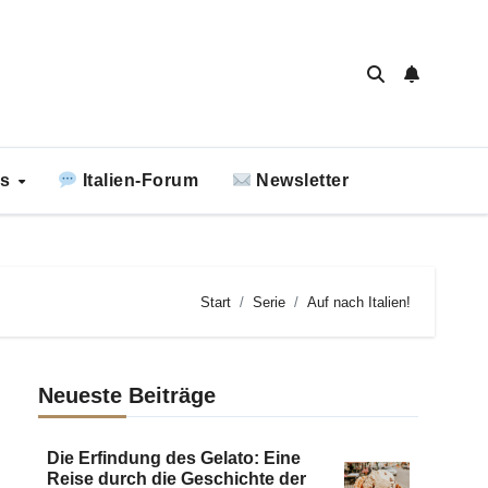
ks
Italien-Forum
Newsletter
Start
Serie
Auf nach Italien!
Neueste Beiträge
Die Erfindung des Gelato: Eine
Reise durch die Geschichte der