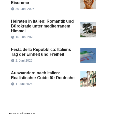
Eiscreme
30. Juni 2026
Heiraten in Italien: Romantik und
Bürokratie unter mediterranem
Himmel
16. Juni 2026
Festa della Repubblica: Italiens
Tag der Einheit und Freiheit
2. Juni 2026
Auswandern nach Italien:
Realistischer Guide für Deutsche
1. Juni 2026