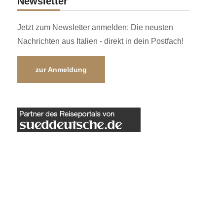
Newsletter
Jetzt zum Newsletter anmelden: Die neusten
Nachrichten aus Italien - direkt in dein Postfach!
zur Anmeldung