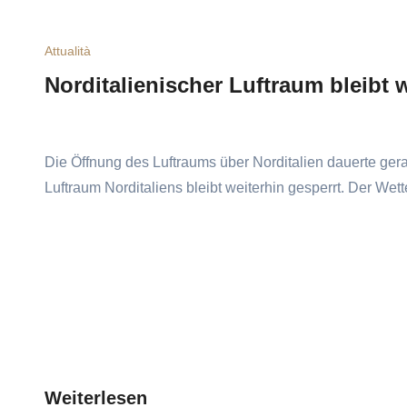
Attualità
Norditalienischer Luftraum bleibt 
Die Öffnung des Luftraums über Norditalien dauerte ge
Luftraum Norditaliens bleibt weiterhin gesperrt. Der Wet
Weiterlesen