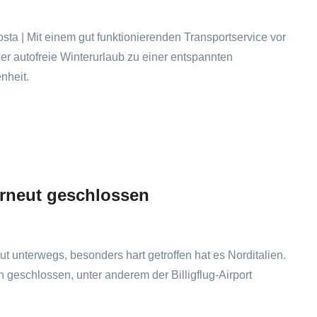
osta | Mit einem gut funktionierenden Transportservice vor
der autofreie Winterurlaub zu einer entspannten
nheit.
erneut geschlossen
ut unterwegs, besonders hart getroffen hat es Norditalien.
geschlossen, unter anderem der Billigflug-Airport