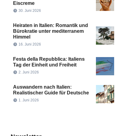
Eiscreme
30. Juni 2026
Heiraten in Italien: Romantik und
Bürokratie unter mediterranem
Himmel
16. Juni 2026
Festa della Repubblica: Italiens
Tag der Einheit und Freiheit
2. Juni 2026
Auswandern nach Italien:
Realistischer Guide für Deutsche
1. Juni 2026