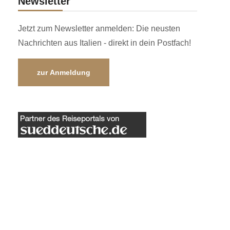
Newsletter
Jetzt zum Newsletter anmelden: Die neusten
Nachrichten aus Italien - direkt in dein Postfach!
zur Anmeldung