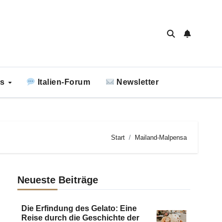
ks
Italien-Forum
Newsletter
Start
Mailand-Malpensa
Neueste Beiträge
Die Erfindung des Gelato: Eine
Reise durch die Geschichte der