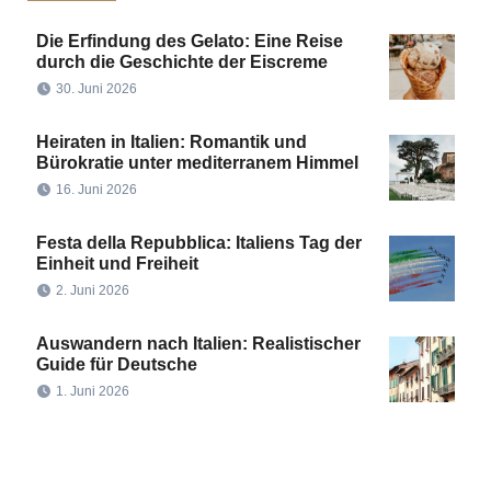
Die Erfindung des Gelato: Eine Reise
durch die Geschichte der Eiscreme
30. Juni 2026
Heiraten in Italien: Romantik und
Bürokratie unter mediterranem Himmel
16. Juni 2026
Festa della Repubblica: Italiens Tag der
Einheit und Freiheit
2. Juni 2026
Auswandern nach Italien: Realistischer
Guide für Deutsche
1. Juni 2026