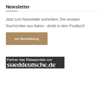
Newsletter
Jetzt zum Newsletter anmelden: Die neusten
Nachrichten aus Italien - direkt in dein Postfach!
zur Anmeldung