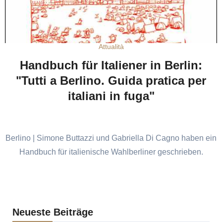
Attualità
Handbuch für Italiener in Berlin:
"Tutti a Berlino. Guida pratica per
italiani in fuga"
Berlino | Simone Buttazzi und Gabriella Di Cagno haben ein
Handbuch für italienische Wahlberliner geschrieben.
Neueste Beiträge