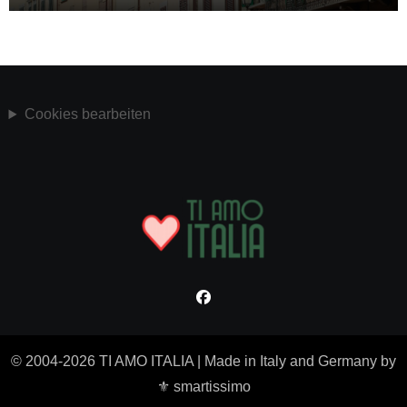
Cookies bearbeiten
© 2004-2026 TI AMO ITALIA
|
Made in Italy and Germany by
⚜ smartissimo