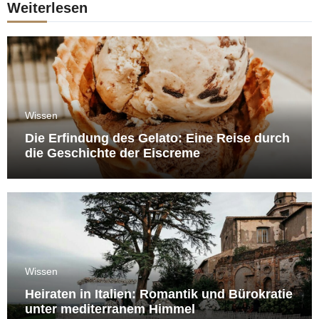
Weiterlesen
Wissen
Die Erfindung des Gelato: Eine Reise durch
die Geschichte der Eiscreme
Wissen
Heiraten in Italien: Romantik und Bürokratie
unter mediterranem Himmel