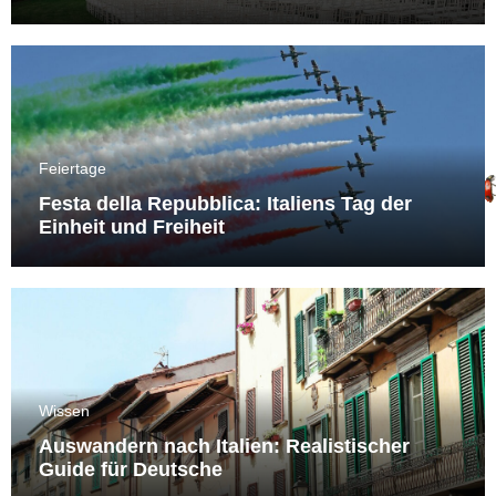
Feiertage
Festa della Repubblica: Italiens Tag der
Einheit und Freiheit
Wissen
Auswandern nach Italien: Realistischer
Guide für Deutsche