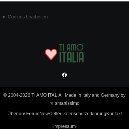
Cookies bearbeiten
© 2004-2026 TI AMO ITALIA
|
Made in Italy and Germany by
⚜ smartissimo
Über uns
Forum
Newsletter
Datenschutzerklärung
Kontakt
Impressum