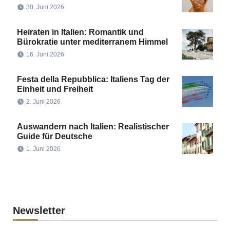
30. Juni 2026
Heiraten in Italien: Romantik und
Bürokratie unter mediterranem Himmel
16. Juni 2026
Festa della Repubblica: Italiens Tag der
Einheit und Freiheit
2. Juni 2026
Auswandern nach Italien: Realistischer
Guide für Deutsche
1. Juni 2026
Newsletter