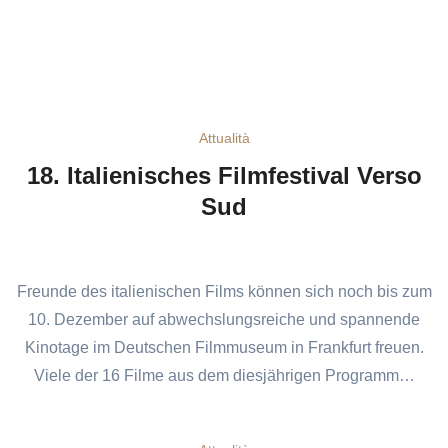
Attualità
18. Italienisches Filmfestival Verso
Sud
Freunde des italienischen Films können sich noch bis zum
10. Dezember auf abwechslungsreiche und spannende
Kinotage im Deutschen Filmmuseum in Frankfurt freuen.
Viele der 16 Filme aus dem diesjährigen Programm…