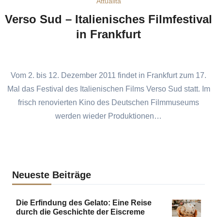
Attualità
Verso Sud – Italienisches Filmfestival
in Frankfurt
Vom 2. bis 12. Dezember 2011 findet in Frankfurt zum 17.
Mal das Festival des Italienischen Films Verso Sud statt. Im
frisch renovierten Kino des Deutschen Filmmuseums
werden wieder Produktionen…
Neueste Beiträge
Die Erfindung des Gelato: Eine Reise
durch die Geschichte der Eiscreme