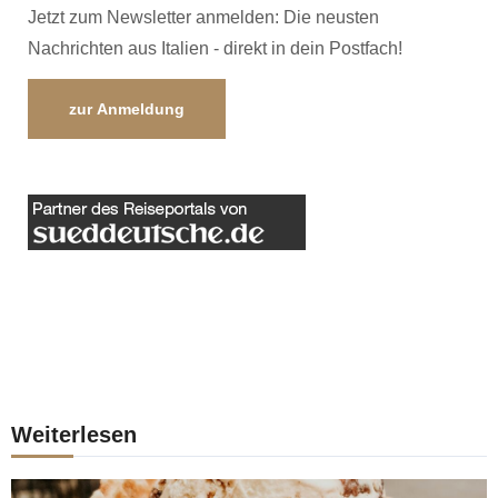
Jetzt zum Newsletter anmelden: Die neusten
Nachrichten aus Italien - direkt in dein Postfach!
zur Anmeldung
Weiterlesen