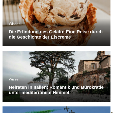
Wissen
Die Erfindung des Gelato: Eine Reise durch
die Geschichte der Eiscreme
Wissen
Heiraten in Italien: Romantik und Bürokratie
unter mediterranem Himmel