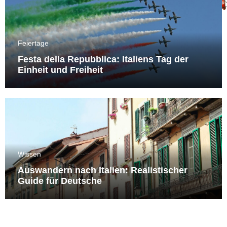
Feiertage
Festa della Repubblica: Italiens Tag der
Einheit und Freiheit
Wissen
Auswandern nach Italien: Realistischer
Guide für Deutsche