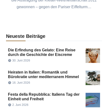
die Austragung der Kletter-Weltmeisterschaft 2011
gewonnen – gegen den Pariser Eiffelturm…
Neueste Beiträge
Die Erfindung des Gelato: Eine Reise
durch die Geschichte der Eiscreme
30. Juni 2026
Heiraten in Italien: Romantik und
Bürokratie unter mediterranem Himmel
16. Juni 2026
Festa della Repubblica: Italiens Tag der
Einheit und Freiheit
2. Juni 2026