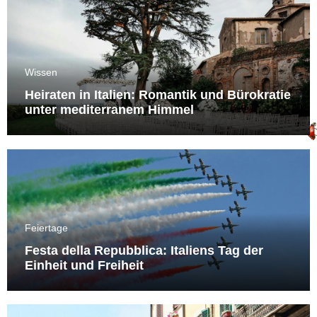
Wissen
Heiraten in Italien: Romantik und Bürokratie
unter mediterranem Himmel
Feiertage
Festa della Repubblica: Italiens Tag der
Einheit und Freiheit