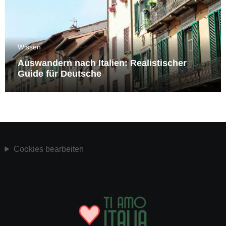
Wissen
Auswandern nach Italien: Realistischer
Guide für Deutsche
Cookies bearbeiten