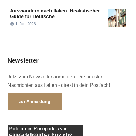
Auswandern nach Italien: Realistischer
Guide für Deutsche
1. Juni 2026
Newsletter
Jetzt zum Newsletter anmelden: Die neusten
Nachrichten aus Italien - direkt in dein Postfach!
zur Anmeldung