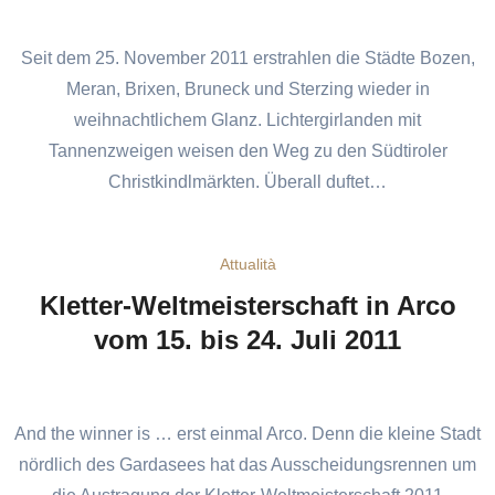
Seit dem 25. November 2011 erstrahlen die Städte Bozen,
Meran, Brixen, Bruneck und Sterzing wieder in
weihnachtlichem Glanz. Lichtergirlanden mit
Tannenzweigen weisen den Weg zu den Südtiroler
Christkindlmärkten. Überall duftet…
Attualità
Kletter-Weltmeisterschaft in Arco
vom 15. bis 24. Juli 2011
And the winner is … erst einmal Arco. Denn die kleine Stadt
nördlich des Gardasees hat das Ausscheidungsrennen um