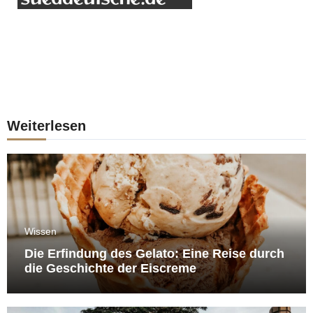
Weiterlesen
Wissen
Die Erfindung des Gelato: Eine Reise durch
die Geschichte der Eiscreme