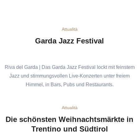
Attualità
Garda Jazz Festival
Riva del Garda | Das Garda Jazz Festival lockt mit feinstem
Jazz und stimmungsvollen Live-Konzerten unter freiem
Himmel, in Bars, Pubs und Restaurants.
Attualità
Die schönsten Weihnachtsmärkte in
Trentino und Südtirol