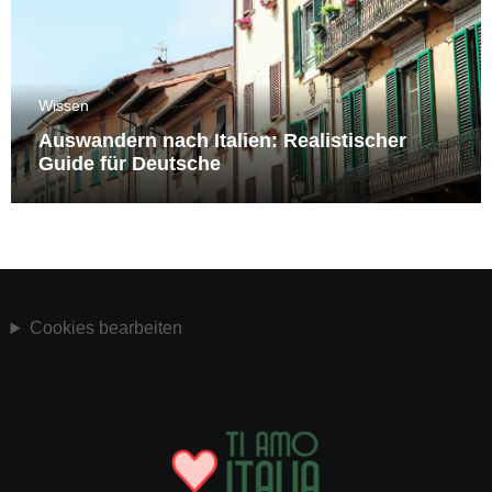
Wissen
Auswandern nach Italien: Realistischer
Guide für Deutsche
Cookies bearbeiten