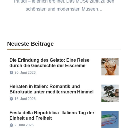
Paludi – feierlich eröffnet. Das MUSé zählt zu den
schönsten und modernsten Museen…
Neueste Beiträge
Die Erfindung des Gelato: Eine Reise
durch die Geschichte der Eiscreme
30. Juni 2026
Heiraten in Italien: Romantik und
Bürokratie unter mediterranem Himmel
16. Juni 2026
Festa della Repubblica: Italiens Tag der
Einheit und Freiheit
2. Juni 2026