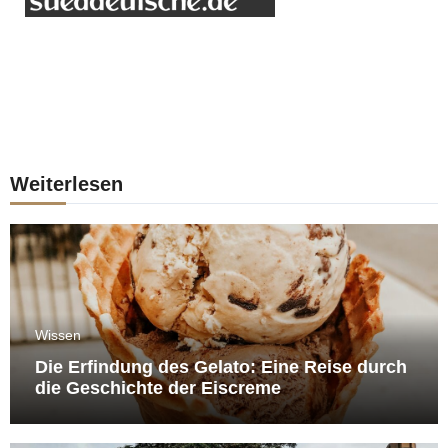
Weiterlesen
Wissen
Die Erfindung des Gelato: Eine Reise durch
die Geschichte der Eiscreme