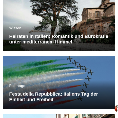
Wissen
Heiraten in Italien: Romantik und Bürokratie
unter mediterranem Himmel
Feiertage
Festa della Repubblica: Italiens Tag der
Einheit und Freiheit