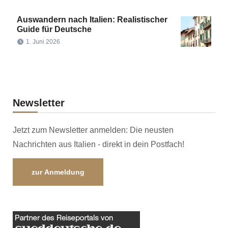
Auswandern nach Italien: Realistischer
Guide für Deutsche
1. Juni 2026
Newsletter
Jetzt zum Newsletter anmelden: Die neusten
Nachrichten aus Italien - direkt in dein Postfach!
zur Anmeldung